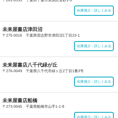
在庫僅少：詳しくみる
未来屋書店津田沼
〒275-0016 千葉県習志野市津田沼1丁目23-1
在庫僅少：詳しくみる
未来屋書店八千代緑が丘
〒276-0049 千葉県八千代市緑ヶ丘2丁目1番3号
在庫僅少：詳しくみる
未来屋書店船橋
〒273-0045 千葉県船橋市山手1-1-8
在庫僅少：詳しくみる