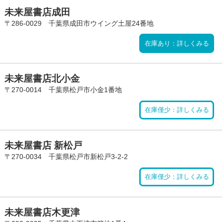
未来屋書店成田
〒286-0029 千葉県成田市ウイング土屋24番地
在庫あり：詳しくみる
未来屋書店北小金
〒270-0014 千葉県松戸市小金1番地
在庫僅少：詳しくみる
未来屋書店 新松戸
〒270-0034 千葉県松戸市新松戸3-2-2
在庫僅少：詳しくみる
未来屋書店木更津