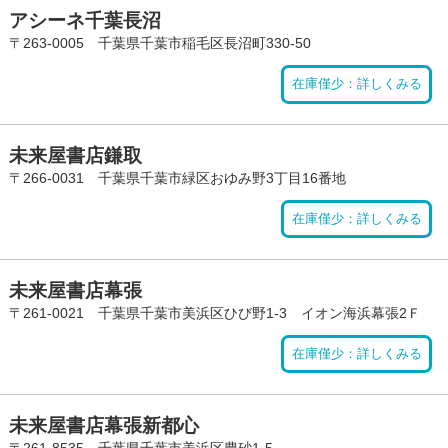
アシーネ千葉長沼
〒263-0005 千葉県千葉市稲毛区長沼町330-50
在庫僅少：詳しくみる
未来屋書店鎌取
〒266-0031 千葉県千葉市緑区おゆみ野3丁目16番地
在庫僅少：詳しくみる
未来屋書店幕張
〒261-0021 千葉県千葉市美浜区ひび野1-3 イオン海浜幕張2Ｆ
在庫僅少：詳しくみる
未来屋書店幕張新都心
〒261-8535 千葉県千葉市美浜区豊砂1-5