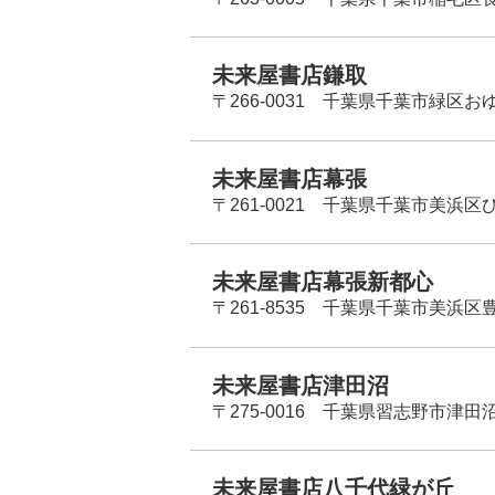
未来屋書店鎌取
〒266-0031 千葉県千葉市緑区お
未来屋書店幕張
〒261-0021 千葉県千葉市美浜区
未来屋書店幕張新都心
〒261-8535 千葉県千葉市美浜区
未来屋書店津田沼
〒275-0016 千葉県習志野市津田沼
未来屋書店八千代緑が丘