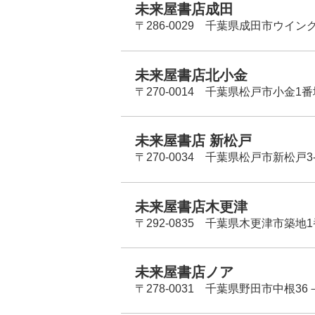
未来屋書店成田
〒286-0029 千葉県成田市ウイン
未来屋書店北小金
〒270-0014 千葉県松戸市小金1
未来屋書店 新松戸
〒270-0034 千葉県松戸市新松戸3-
未来屋書店木更津
〒292-0835 千葉県木更津市築地1
未来屋書店ノア
〒278-0031 千葉県野田市中根36