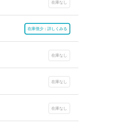
在庫なし
在庫僅少：詳しくみる
在庫なし
在庫なし
在庫なし