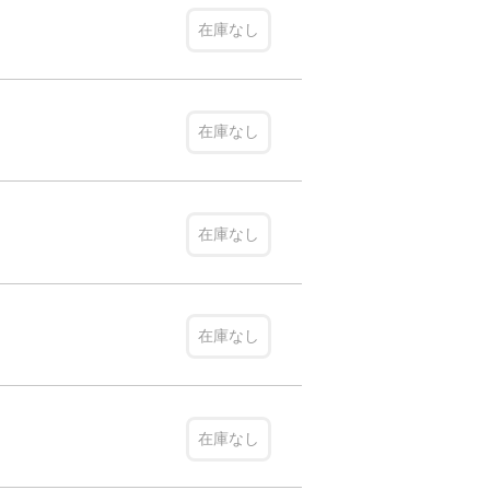
在庫なし
在庫なし
在庫なし
在庫なし
在庫なし