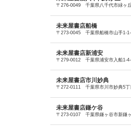
〒276-0049 千葉県八千代市緑ヶ
未来屋書店船橋
〒273-0045 千葉県船橋市山手1-1-
未来屋書店新浦安
〒279-0012 千葉県浦安市入船1-4-
未来屋書店市川妙典
〒272-0111 千葉県市川市妙典5
未来屋書店鎌ケ谷
〒273-0107 千葉県鎌ヶ谷市新鎌ヶ谷