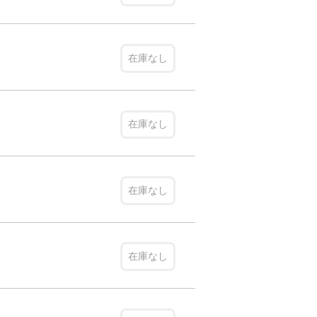
在庫なし
在庫なし
在庫なし
在庫なし