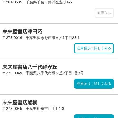
〒261-8535 千葉県千葉市美浜区豊砂1-5
在庫なし
未来屋書店津田沼
〒275-0016 千葉県習志野市津田沼1丁目23-1
在庫僅少：詳しくみる
未来屋書店八千代緑が丘
〒276-0049 千葉県八千代市緑ヶ丘2丁目1番3号
在庫あり：詳しくみる
未来屋書店船橋
〒273-0045 千葉県船橋市山手1-1-8