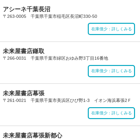
アシーネ千葉長沼
〒263-0005 千葉県千葉市稲毛区長沼町330-50
在庫僅少：詳しくみる
未来屋書店鎌取
〒266-0031 千葉県千葉市緑区おゆみ野3丁目16番地
在庫僅少：詳しくみる
未来屋書店幕張
〒261-0021 千葉県千葉市美浜区ひび野1-3 イオン海浜幕張2Ｆ
在庫僅少：詳しくみる
未来屋書店幕張新都心