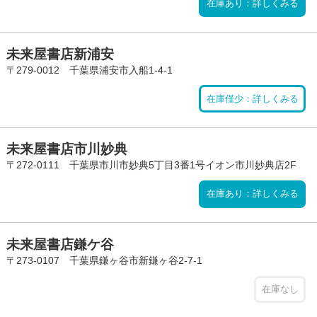
在庫あり：詳しくみる
未来屋書店新浦安
〒279-0012 千葉県浦安市入船1-4-1
在庫僅少：詳しくみる
未来屋書店市川妙典
〒272-0111 千葉県市川市妙典5丁目3番1号イオン市川妙典店2F
在庫あり：詳しくみる
未来屋書店鎌ケ谷
〒273-0107 千葉県鎌ヶ谷市新鎌ヶ谷2-7-1
在庫なし