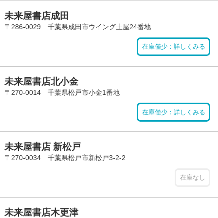
未来屋書店成田
〒286-0029 千葉県成田市ウイング土屋24番地
在庫僅少：詳しくみる
未来屋書店北小金
〒270-0014 千葉県松戸市小金1番地
在庫僅少：詳しくみる
未来屋書店 新松戸
〒270-0034 千葉県松戸市新松戸3-2-2
在庫なし
未来屋書店木更津