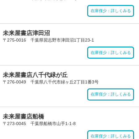
在庫僅少：詳しくみる
未来屋書店津田沼
〒275-0016 千葉県習志野市津田沼1丁目23-1
在庫僅少：詳しくみる
未来屋書店八千代緑が丘
〒276-0049 千葉県八千代市緑ヶ丘2丁目1番3号
在庫僅少：詳しくみる
未来屋書店船橋
〒273-0045 千葉県船橋市山手1-1-8
在庫僅少：詳しくみる