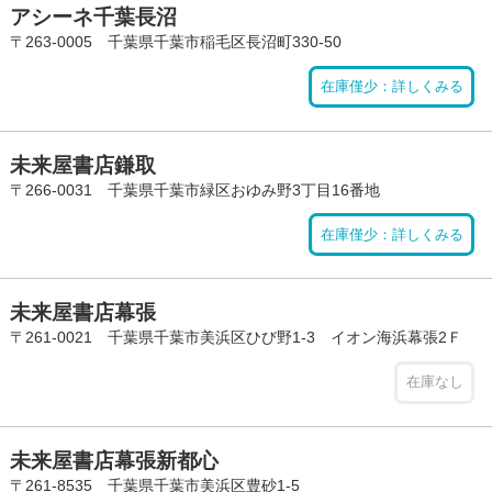
アシーネ千葉長沼
〒263-0005 千葉県千葉市稲毛区長沼町330-50
在庫僅少：詳しくみる
未来屋書店鎌取
〒266-0031 千葉県千葉市緑区おゆみ野3丁目16番地
在庫僅少：詳しくみる
未来屋書店幕張
〒261-0021 千葉県千葉市美浜区ひび野1-3 イオン海浜幕張2Ｆ
在庫なし
未来屋書店幕張新都心
〒261-8535 千葉県千葉市美浜区豊砂1-5