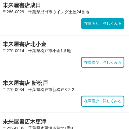
未来屋書店成田
〒286-0029 千葉県成田市ウイング土屋24番地
在庫あり：詳しくみる
未来屋書店北小金
〒270-0014 千葉県松戸市小金1番地
在庫僅少：詳しくみる
未来屋書店 新松戸
〒270-0034 千葉県松戸市新松戸3-2-2
在庫僅少：詳しくみる
未来屋書店木更津
〒292-0835 千葉県木更津市築地1番4