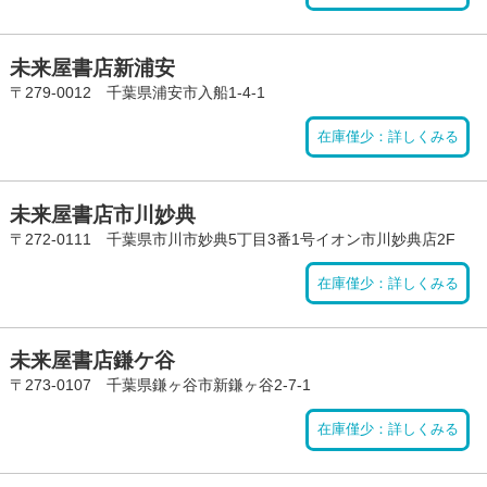
未来屋書店新浦安
〒279-0012 千葉県浦安市入船1-4-1
在庫僅少：詳しくみる
未来屋書店市川妙典
〒272-0111 千葉県市川市妙典5丁目3番1号イオン市川妙典店2F
在庫僅少：詳しくみる
未来屋書店鎌ケ谷
〒273-0107 千葉県鎌ヶ谷市新鎌ヶ谷2-7-1
在庫僅少：詳しくみる