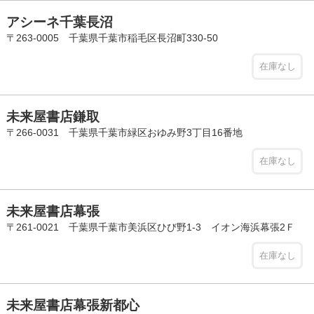
アシーネ千葉長沼
〒263-0005 千葉県千葉市稲毛区長沼町330-50
在庫なし
未来屋書店鎌取
〒266-0031 千葉県千葉市緑区おゆみ野3丁目16番地
在庫なし
未来屋書店幕張
〒261-0021 千葉県千葉市美浜区ひび野1-3 イオン海浜幕張2Ｆ
在庫なし
未来屋書店幕張新都心