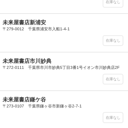
在庫なし
未来屋書店新浦安
〒279-0012 千葉県浦安市入船1-4-1
在庫なし
未来屋書店市川妙典
〒272-0111 千葉県市川市妙典5丁目3番1号イオン市川妙典店2F
在庫なし
未来屋書店鎌ケ谷
〒273-0107 千葉県鎌ヶ谷市新鎌ヶ谷2-7-1
在庫なし