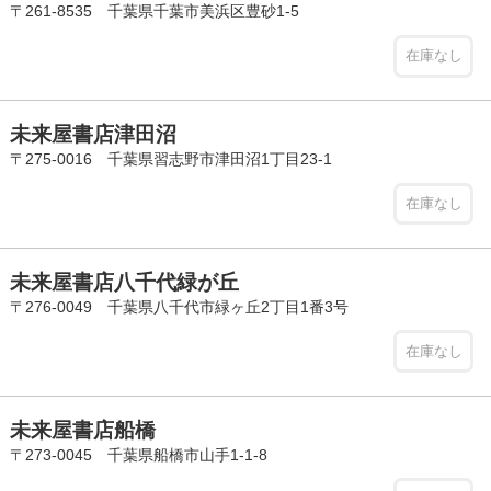
〒261-8535 千葉県千葉市美浜区豊砂1-5
在庫なし
未来屋書店津田沼
〒275-0016 千葉県習志野市津田沼1丁目23-1
在庫なし
未来屋書店八千代緑が丘
〒276-0049 千葉県八千代市緑ヶ丘2丁目1番3号
在庫なし
未来屋書店船橋
〒273-0045 千葉県船橋市山手1-1-8