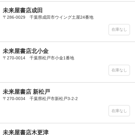
未来屋書店成田
〒286-0029 千葉県成田市ウイング土屋24番地
在庫なし
未来屋書店北小金
〒270-0014 千葉県松戸市小金1番地
在庫なし
未来屋書店 新松戸
〒270-0034 千葉県松戸市新松戸3-2-2
在庫なし
未来屋書店木更津