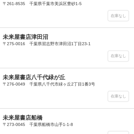
〒261-8535 千葉県千葉市美浜区豊砂1-5
在庫なし
未来屋書店津田沼
〒275-0016 千葉県習志野市津田沼1丁目23-1
在庫なし
未来屋書店八千代緑が丘
〒276-0049 千葉県八千代市緑ヶ丘2丁目1番3号
在庫なし
未来屋書店船橋
〒273-0045 千葉県船橋市山手1-1-8