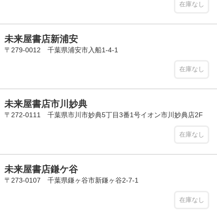
在庫なし
未来屋書店新浦安
〒279-0012 千葉県浦安市入船1-4-1
在庫なし
未来屋書店市川妙典
〒272-0111 千葉県市川市妙典5丁目3番1号イオン市川妙典店2F
在庫なし
未来屋書店鎌ケ谷
〒273-0107 千葉県鎌ヶ谷市新鎌ヶ谷2-7-1
在庫なし