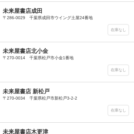
未来屋書店成田
〒286-0029 千葉県成田市ウイング土屋24番地
在庫なし
未来屋書店北小金
〒270-0014 千葉県松戸市小金1番地
在庫なし
未来屋書店 新松戸
〒270-0034 千葉県松戸市新松戸3-2-2
在庫なし
未来屋書店木更津