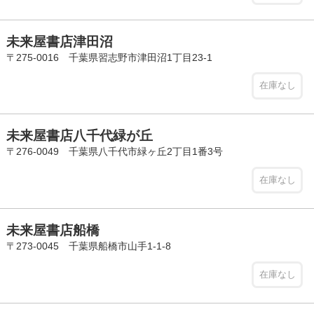
未来屋書店津田沼
〒275-0016 千葉県習志野市津田沼1丁目23-1
在庫なし
未来屋書店八千代緑が丘
〒276-0049 千葉県八千代市緑ヶ丘2丁目1番3号
在庫なし
未来屋書店船橋
〒273-0045 千葉県船橋市山手1-1-8
在庫なし