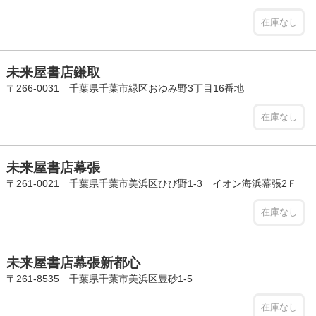
在庫なし
未来屋書店鎌取
〒266-0031 千葉県千葉市緑区おゆみ野3丁目16番地
在庫なし
未来屋書店幕張
〒261-0021 千葉県千葉市美浜区ひび野1-3 イオン海浜幕張2Ｆ
在庫なし
未来屋書店幕張新都心
〒261-8535 千葉県千葉市美浜区豊砂1-5
在庫なし