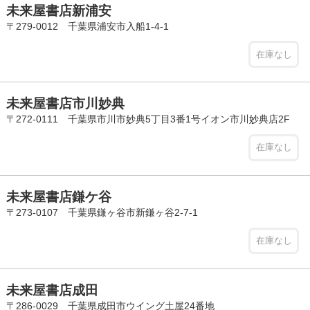
未来屋書店新浦安
〒279-0012 千葉県浦安市入船1-4-1
在庫なし
未来屋書店市川妙典
〒272-0111 千葉県市川市妙典5丁目3番1号イオン市川妙典店2F
在庫なし
未来屋書店鎌ケ谷
〒273-0107 千葉県鎌ヶ谷市新鎌ヶ谷2-7-1
在庫なし
未来屋書店成田
〒286-0029 千葉県成田市ウイング土屋24番地