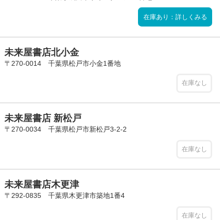
在庫あり：詳しくみる
未来屋書店北小金
〒270-0014 千葉県松戸市小金1番地
在庫なし
未来屋書店 新松戸
〒270-0034 千葉県松戸市新松戸3-2-2
在庫なし
未来屋書店木更津
〒292-0835 千葉県木更津市築地1番4
在庫なし