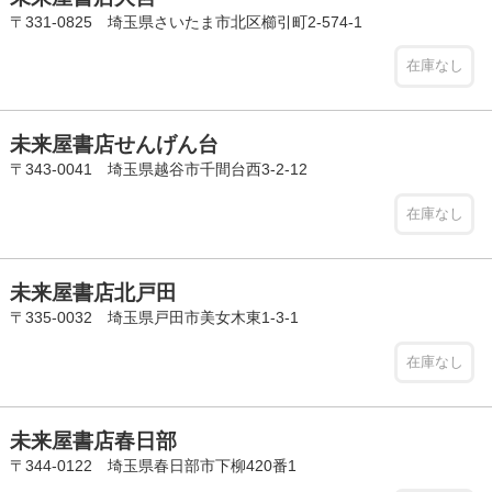
〒331-0825 埼玉県さいたま市北区櫛引町2-574-1
在庫なし
未来屋書店せんげん台
〒343-0041 埼玉県越谷市千間台西3-2-12
在庫なし
未来屋書店北戸田
〒335-0032 埼玉県戸田市美女木東1-3-1
在庫なし
未来屋書店春日部
〒344-0122 埼玉県春日部市下柳420番1