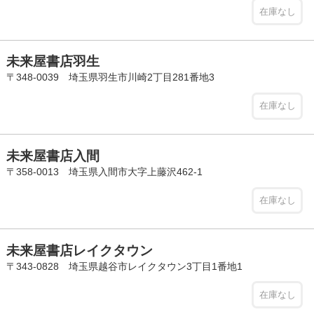
在庫なし
未来屋書店羽生
〒348-0039 埼玉県羽生市川崎2丁目281番地3
在庫なし
未来屋書店入間
〒358-0013 埼玉県入間市大字上藤沢462-1
在庫なし
未来屋書店レイクタウン
〒343-0828 埼玉県越谷市レイクタウン3丁目1番地1
在庫なし