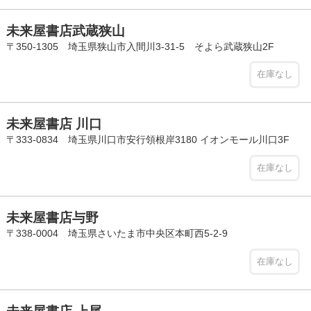
未来屋書店武蔵狭山
〒350-1305 埼玉県狭山市入間川3-31-5 そよら武蔵狭山2F
在庫なし
未来屋書店 川口
〒333-0834 埼玉県川口市安行領根岸3180 イオンモール川口3F
在庫なし
未来屋書店与野
〒338-0004 埼玉県さいたま市中央区本町西5-2-9
在庫なし