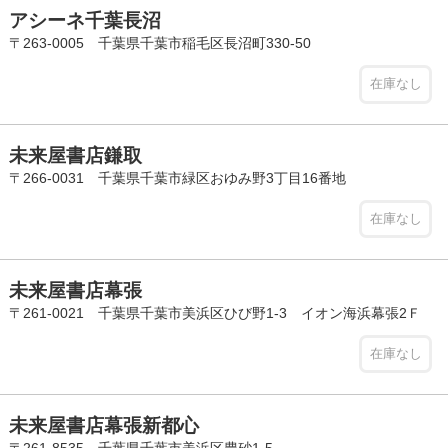
アシーネ千葉長沼
〒263-0005 千葉県千葉市稲毛区長沼町330-50
在庫なし
未来屋書店鎌取
〒266-0031 千葉県千葉市緑区おゆみ野3丁目16番地
在庫なし
未来屋書店幕張
〒261-0021 千葉県千葉市美浜区ひび野1-3 イオン海浜幕張2Ｆ
在庫なし
未来屋書店幕張新都心
〒261-8535 千葉県千葉市美浜区豊砂1-5