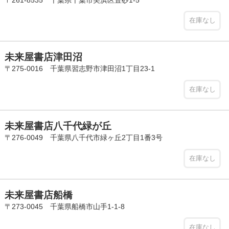
在庫なし
未来屋書店津田沼
〒275-0016 千葉県習志野市津田沼1丁目23-1
在庫なし
未来屋書店八千代緑が丘
〒276-0049 千葉県八千代市緑ヶ丘2丁目1番3号
在庫なし
未来屋書店船橋
〒273-0045 千葉県船橋市山手1-1-8
在庫なし