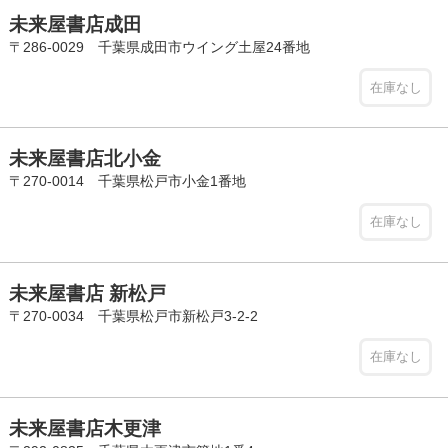
未来屋書店成田
〒286-0029 千葉県成田市ウイング土屋24番地
在庫なし
未来屋書店北小金
〒270-0014 千葉県松戸市小金1番地
在庫なし
未来屋書店 新松戸
〒270-0034 千葉県松戸市新松戸3-2-2
在庫なし
未来屋書店木更津