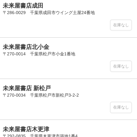
未来屋書店成田
〒286-0029 千葉県成田市ウイング土屋24番地
在庫なし
未来屋書店北小金
〒270-0014 千葉県松戸市小金1番地
在庫なし
未来屋書店 新松戸
〒270-0034 千葉県松戸市新松戸3-2-2
在庫なし
未来屋書店木更津
〒292-0835 千葉県木更津市築地1番4