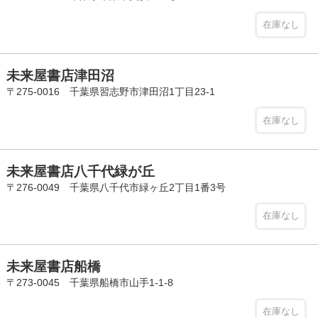
在庫なし
未来屋書店津田沼
〒275-0016 千葉県習志野市津田沼1丁目23-1
在庫なし
未来屋書店八千代緑が丘
〒276-0049 千葉県八千代市緑ヶ丘2丁目1番3号
在庫なし
未来屋書店船橋
〒273-0045 千葉県船橋市山手1-1-8
在庫なし