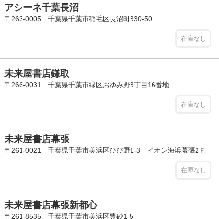
アシーネ千葉長沼
〒263-0005 千葉県千葉市稲毛区長沼町330-50
在庫なし
未来屋書店鎌取
〒266-0031 千葉県千葉市緑区おゆみ野3丁目16番地
在庫なし
未来屋書店幕張
〒261-0021 千葉県千葉市美浜区ひび野1-3 イオン海浜幕張2Ｆ
在庫なし
未来屋書店幕張新都心
〒261-8535 千葉県千葉市美浜区豊砂1-5