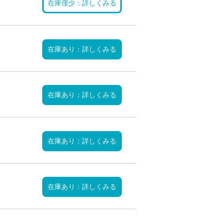
在庫僅少：詳しくみる
在庫あり：詳しくみる
在庫あり：詳しくみる
在庫あり：詳しくみる
在庫あり：詳しくみる