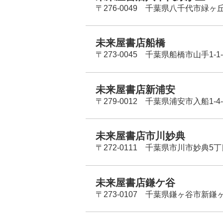
〒276-0049 千葉県八千代市緑ヶ
未来屋書店船橋
〒273-0045 千葉県船橋市山手1-1-
未来屋書店新浦安
〒279-0012 千葉県浦安市入船1-4-
未来屋書店市川妙典
〒272-0111 千葉県市川市妙典5
未来屋書店鎌ケ谷
〒273-0107 千葉県鎌ヶ谷市新鎌ヶ谷