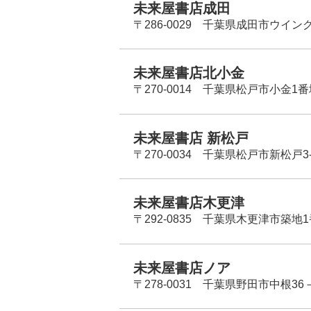
未来屋書店成田
〒286-0029 千葉県成田市ウイン
未来屋書店北小金
〒270-0014 千葉県松戸市小金1
未来屋書店 新松戸
〒270-0034 千葉県松戸市新松戸3-
未来屋書店木更津
〒292-0835 千葉県木更津市築地1
未来屋書店ノア
〒278-0031 千葉県野田市中根36