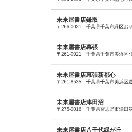
未来屋書店鎌取
〒266-0031 千葉県千葉市緑区お
未来屋書店幕張
〒261-0021 千葉県千葉市美浜区
未来屋書店幕張新都心
〒261-8535 千葉県千葉市美浜区
未来屋書店津田沼
〒275-0016 千葉県習志野市津田沼
未来屋書店八千代緑が丘