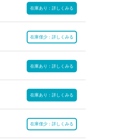
在庫あり：詳しくみる
在庫僅少：詳しくみる
在庫あり：詳しくみる
在庫あり：詳しくみる
在庫僅少：詳しくみる