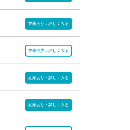
在庫あり：詳しくみる
在庫僅少：詳しくみる
在庫あり：詳しくみる
在庫あり：詳しくみる