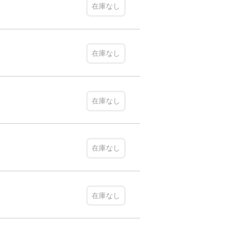
在庫なし
在庫なし
在庫なし
在庫なし
在庫なし