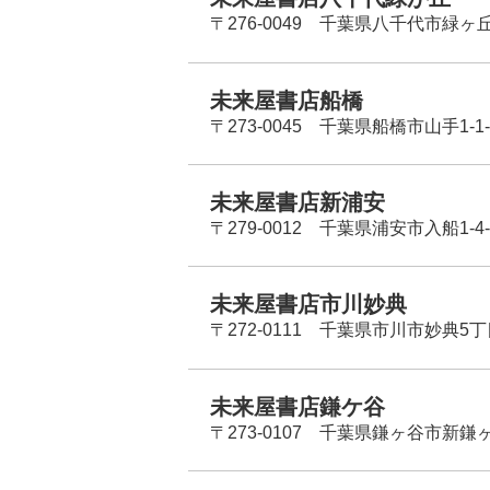
〒276-0049 千葉県八千代市緑ヶ
未来屋書店船橋
〒273-0045 千葉県船橋市山手1-1-
未来屋書店新浦安
〒279-0012 千葉県浦安市入船1-4-
未来屋書店市川妙典
〒272-0111 千葉県市川市妙典5
未来屋書店鎌ケ谷
〒273-0107 千葉県鎌ヶ谷市新鎌ヶ谷