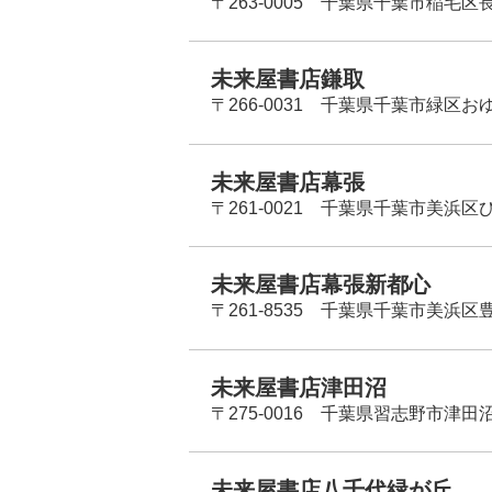
〒263-0005 千葉県千葉市稲毛区長
未来屋書店鎌取
〒266-0031 千葉県千葉市緑区お
未来屋書店幕張
〒261-0021 千葉県千葉市美浜区
未来屋書店幕張新都心
〒261-8535 千葉県千葉市美浜区
未来屋書店津田沼
〒275-0016 千葉県習志野市津田沼
未来屋書店八千代緑が丘