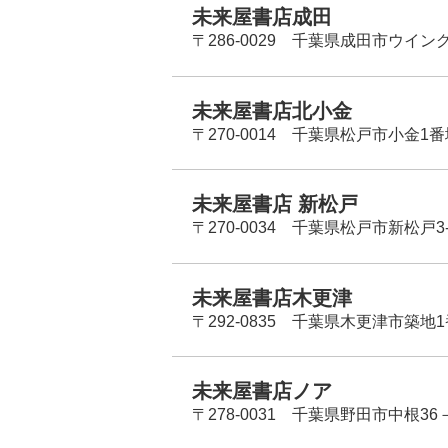
未来屋書店成田
〒286-0029 千葉県成田市ウイン
未来屋書店北小金
〒270-0014 千葉県松戸市小金1
未来屋書店 新松戸
〒270-0034 千葉県松戸市新松戸3-
未来屋書店木更津
〒292-0835 千葉県木更津市築地1
未来屋書店ノア
〒278-0031 千葉県野田市中根36