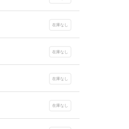
在庫なし
在庫なし
在庫なし
在庫なし