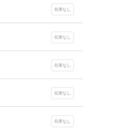
在庫なし
在庫なし
在庫なし
在庫なし
在庫なし