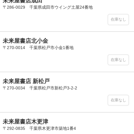
未来屋書店成田
〒286-0029 千葉県成田市ウイング土屋24番地
在庫なし
未来屋書店北小金
〒270-0014 千葉県松戸市小金1番地
在庫なし
未来屋書店 新松戸
〒270-0034 千葉県松戸市新松戸3-2-2
在庫なし
未来屋書店木更津
〒292-0835 千葉県木更津市築地1番4