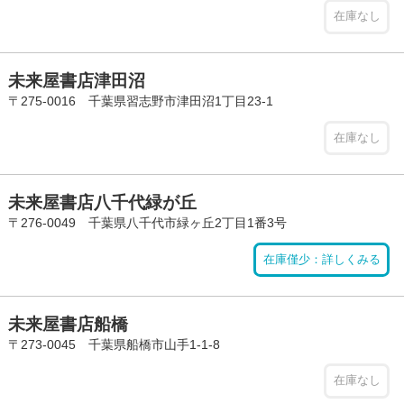
在庫なし
未来屋書店津田沼
〒275-0016 千葉県習志野市津田沼1丁目23-1
在庫なし
未来屋書店八千代緑が丘
〒276-0049 千葉県八千代市緑ヶ丘2丁目1番3号
在庫僅少：詳しくみる
未来屋書店船橋
〒273-0045 千葉県船橋市山手1-1-8
在庫なし