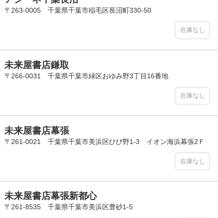
〒263-0005 千葉県千葉市稲毛区長沼町330-50
在庫なし
未来屋書店鎌取
〒266-0031 千葉県千葉市緑区おゆみ野3丁目16番地
在庫なし
未来屋書店幕張
〒261-0021 千葉県千葉市美浜区ひび野1-3 イオン海浜幕張2Ｆ
在庫なし
未来屋書店幕張新都心
〒261-8535 千葉県千葉市美浜区豊砂1-5