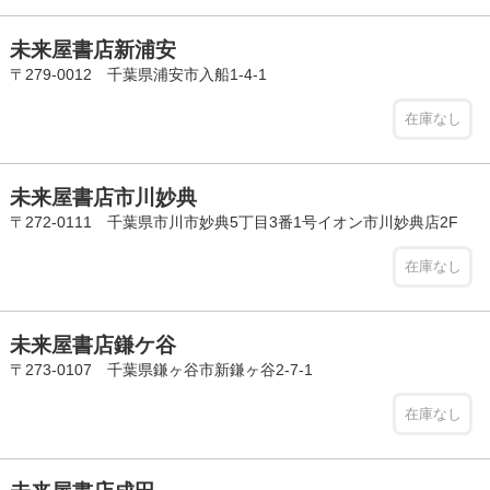
未来屋書店新浦安
〒279-0012 千葉県浦安市入船1-4-1
在庫なし
未来屋書店市川妙典
〒272-0111 千葉県市川市妙典5丁目3番1号イオン市川妙典店2F
在庫なし
未来屋書店鎌ケ谷
〒273-0107 千葉県鎌ヶ谷市新鎌ヶ谷2-7-1
在庫なし