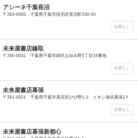
アシーネ千葉長沼
〒263-0005 千葉県千葉市稲毛区長沼町330-50
在庫なし
未来屋書店鎌取
〒266-0031 千葉県千葉市緑区おゆみ野3丁目16番地
在庫なし
未来屋書店幕張
〒261-0021 千葉県千葉市美浜区ひび野1-3 イオン海浜幕張2Ｆ
在庫なし
未来屋書店幕張新都心