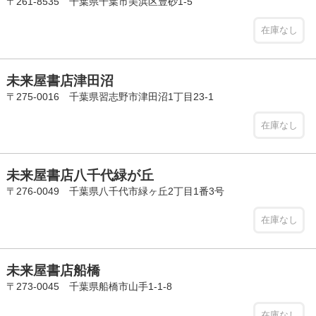
〒261-8535 千葉県千葉市美浜区豊砂1-5
在庫なし
未来屋書店津田沼
〒275-0016 千葉県習志野市津田沼1丁目23-1
在庫なし
未来屋書店八千代緑が丘
〒276-0049 千葉県八千代市緑ヶ丘2丁目1番3号
在庫なし
未来屋書店船橋
〒273-0045 千葉県船橋市山手1-1-8
在庫なし