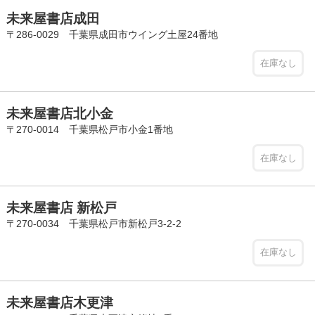
未来屋書店成田
〒286-0029 千葉県成田市ウイング土屋24番地
在庫なし
未来屋書店北小金
〒270-0014 千葉県松戸市小金1番地
在庫なし
未来屋書店 新松戸
〒270-0034 千葉県松戸市新松戸3-2-2
在庫なし
未来屋書店木更津