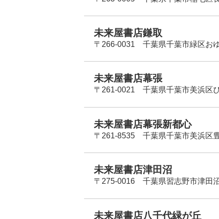
未来屋書店鎌取
〒266-0031 千葉県千葉市緑区お
未来屋書店幕張
〒261-0021 千葉県千葉市美浜区
未来屋書店幕張新都心
〒261-8535 千葉県千葉市美浜区
未来屋書店津田沼
〒275-0016 千葉県習志野市津田沼
未来屋書店八千代緑が丘