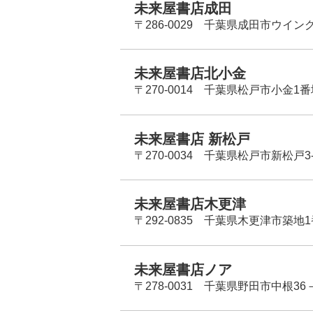
未来屋書店成田
〒286-0029 千葉県成田市ウイン
未来屋書店北小金
〒270-0014 千葉県松戸市小金1
未来屋書店 新松戸
〒270-0034 千葉県松戸市新松戸3-
未来屋書店木更津
〒292-0835 千葉県木更津市築地1
未来屋書店ノア
〒278-0031 千葉県野田市中根36