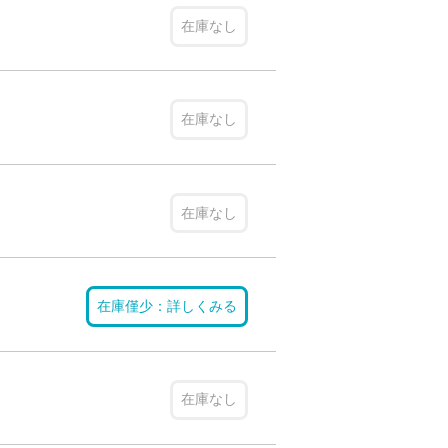
在庫なし
在庫なし
在庫なし
在庫僅少：詳しくみる
在庫なし