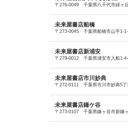
〒276-0049 千葉県八千代市緑ヶ
未来屋書店船橋
〒273-0045 千葉県船橋市山手1-1-
未来屋書店新浦安
〒279-0012 千葉県浦安市入船1-4-
未来屋書店市川妙典
〒272-0111 千葉県市川市妙典5
未来屋書店鎌ケ谷
〒273-0107 千葉県鎌ヶ谷市新鎌ヶ谷