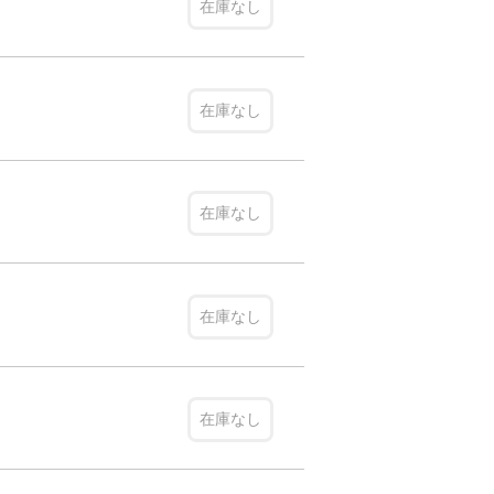
在庫なし
在庫なし
在庫なし
在庫なし
在庫なし