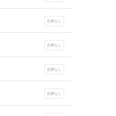
在庫なし
在庫なし
在庫なし
在庫なし