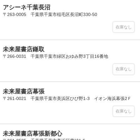
アシーネ千葉長沼
〒263-0005 千葉県千葉市稲毛区長沼町330-50
在庫なし
未来屋書店鎌取
〒266-0031 千葉県千葉市緑区おゆみ野3丁目16番地
在庫なし
未来屋書店幕張
〒261-0021 千葉県千葉市美浜区ひび野1-3 イオン海浜幕張2Ｆ
在庫なし
未来屋書店幕張新都心