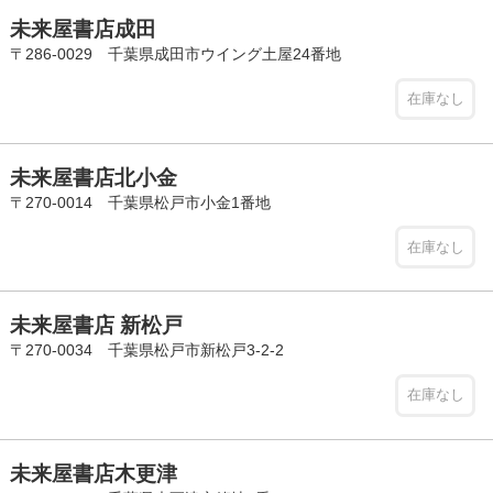
未来屋書店成田
〒286-0029 千葉県成田市ウイング土屋24番地
在庫なし
未来屋書店北小金
〒270-0014 千葉県松戸市小金1番地
在庫なし
未来屋書店 新松戸
〒270-0034 千葉県松戸市新松戸3-2-2
在庫なし
未来屋書店木更津