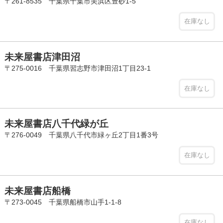
〒261-8535 千葉県千葉市美浜区豊砂1-5
在庫なし
未来屋書店津田沼
〒275-0016 千葉県習志野市津田沼1丁目23-1
在庫なし
未来屋書店八千代緑が丘
〒276-0049 千葉県八千代市緑ヶ丘2丁目1番3号
在庫なし
未来屋書店船橋
〒273-0045 千葉県船橋市山手1-1-8
在庫なし