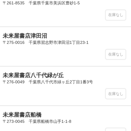
〒261-8535 千葉県千葉市美浜区豊砂1-5
在庫なし
未来屋書店津田沼
〒275-0016 千葉県習志野市津田沼1丁目23-1
在庫なし
未来屋書店八千代緑が丘
〒276-0049 千葉県八千代市緑ヶ丘2丁目1番3号
在庫なし
未来屋書店船橋
〒273-0045 千葉県船橋市山手1-1-8