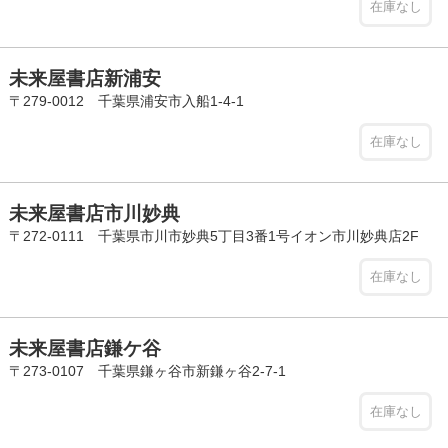
在庫なし
未来屋書店新浦安
〒279-0012 千葉県浦安市入船1-4-1
在庫なし
未来屋書店市川妙典
〒272-0111 千葉県市川市妙典5丁目3番1号イオン市川妙典店2F
在庫なし
未来屋書店鎌ケ谷
〒273-0107 千葉県鎌ヶ谷市新鎌ヶ谷2-7-1
在庫なし