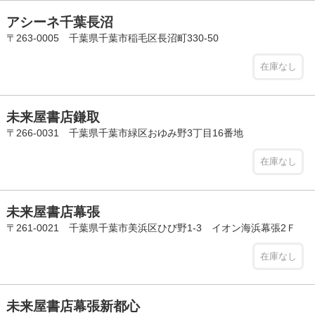
アシーネ千葉長沼
〒263-0005 千葉県千葉市稲毛区長沼町330-50
在庫なし
未来屋書店鎌取
〒266-0031 千葉県千葉市緑区おゆみ野3丁目16番地
在庫なし
未来屋書店幕張
〒261-0021 千葉県千葉市美浜区ひび野1-3 イオン海浜幕張2Ｆ
在庫なし
未来屋書店幕張新都心