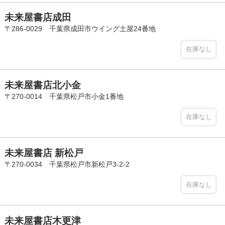
未来屋書店成田
〒286-0029 千葉県成田市ウイング土屋24番地
在庫なし
未来屋書店北小金
〒270-0014 千葉県松戸市小金1番地
在庫なし
未来屋書店 新松戸
〒270-0034 千葉県松戸市新松戸3-2-2
在庫なし
未来屋書店木更津