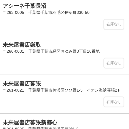
アシーネ千葉長沼
〒263-0005 千葉県千葉市稲毛区長沼町330-50
在庫なし
未来屋書店鎌取
〒266-0031 千葉県千葉市緑区おゆみ野3丁目16番地
在庫なし
未来屋書店幕張
〒261-0021 千葉県千葉市美浜区ひび野1-3 イオン海浜幕張2Ｆ
在庫なし
未来屋書店幕張新都心
〒261-8535 千葉県千葉市美浜区豊砂1-5