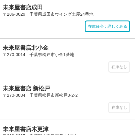
未来屋書店成田
〒286-0029 千葉県成田市ウイング土屋24番地
在庫僅少：詳しくみる
未来屋書店北小金
〒270-0014 千葉県松戸市小金1番地
在庫なし
未来屋書店 新松戸
〒270-0034 千葉県松戸市新松戸3-2-2
在庫なし
未来屋書店木更津