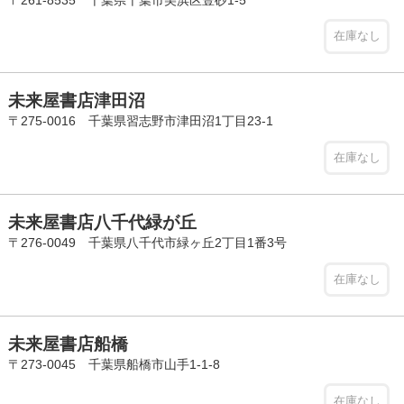
在庫なし
未来屋書店津田沼
〒275-0016 千葉県習志野市津田沼1丁目23-1
在庫なし
未来屋書店八千代緑が丘
〒276-0049 千葉県八千代市緑ヶ丘2丁目1番3号
在庫なし
未来屋書店船橋
〒273-0045 千葉県船橋市山手1-1-8
在庫なし