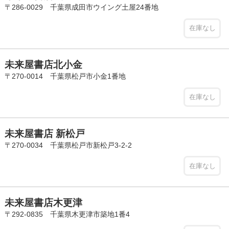
〒286-0029 千葉県成田市ウイング土屋24番地
在庫なし
未来屋書店北小金
〒270-0014 千葉県松戸市小金1番地
在庫なし
未来屋書店 新松戸
〒270-0034 千葉県松戸市新松戸3-2-2
在庫なし
未来屋書店木更津
〒292-0835 千葉県木更津市築地1番4