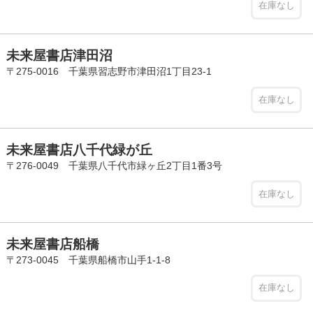
在庫なし
未来屋書店津田沼
〒275-0016 千葉県習志野市津田沼1丁目23-1
在庫なし
未来屋書店八千代緑が丘
〒276-0049 千葉県八千代市緑ヶ丘2丁目1番3号
在庫なし
未来屋書店船橋
〒273-0045 千葉県船橋市山手1-1-8
在庫なし