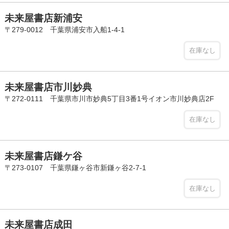
未来屋書店新浦安
〒279-0012 千葉県浦安市入船1-4-1
在庫なし
未来屋書店市川妙典
〒272-0111 千葉県市川市妙典5丁目3番1号イオン市川妙典店2F
在庫なし
未来屋書店鎌ケ谷
〒273-0107 千葉県鎌ヶ谷市新鎌ヶ谷2-7-1
在庫なし
未来屋書店成田