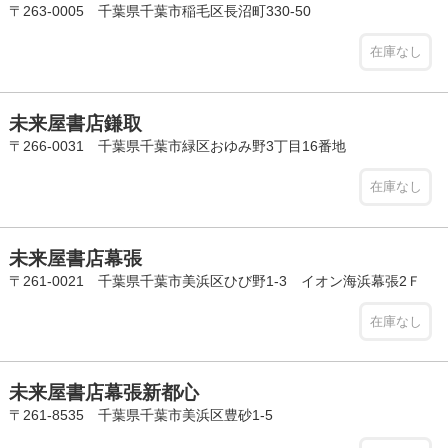
〒263-0005 千葉県千葉市稲毛区長沼町330-50
在庫なし
未来屋書店鎌取
〒266-0031 千葉県千葉市緑区おゆみ野3丁目16番地
在庫なし
未来屋書店幕張
〒261-0021 千葉県千葉市美浜区ひび野1-3 イオン海浜幕張2Ｆ
在庫なし
未来屋書店幕張新都心
〒261-8535 千葉県千葉市美浜区豊砂1-5