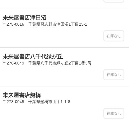
未来屋書店津田沼
〒275-0016 千葉県習志野市津田沼1丁目23-1
在庫なし
未来屋書店八千代緑が丘
〒276-0049 千葉県八千代市緑ヶ丘2丁目1番3号
在庫なし
未来屋書店船橋
〒273-0045 千葉県船橋市山手1-1-8
在庫なし