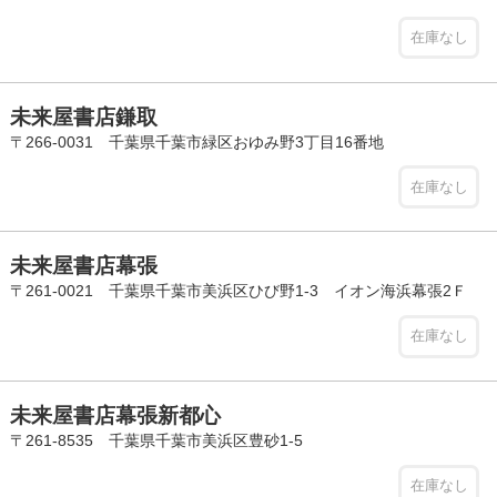
在庫なし
未来屋書店鎌取
〒266-0031 千葉県千葉市緑区おゆみ野3丁目16番地
在庫なし
未来屋書店幕張
〒261-0021 千葉県千葉市美浜区ひび野1-3 イオン海浜幕張2Ｆ
在庫なし
未来屋書店幕張新都心
〒261-8535 千葉県千葉市美浜区豊砂1-5
在庫なし