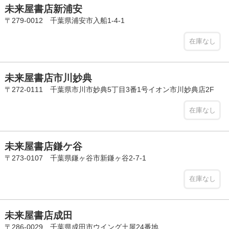
未来屋書店新浦安
〒279-0012 千葉県浦安市入船1-4-1
在庫なし
未来屋書店市川妙典
〒272-0111 千葉県市川市妙典5丁目3番1号イオン市川妙典店2F
在庫なし
未来屋書店鎌ケ谷
〒273-0107 千葉県鎌ヶ谷市新鎌ヶ谷2-7-1
在庫なし
未来屋書店成田
〒286-0029 千葉県成田市ウイング土屋24番地