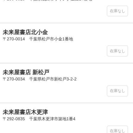
在庫なし
未来屋書店北小金
〒270-0014 千葉県松戸市小金1番地
在庫なし
未来屋書店 新松戸
〒270-0034 千葉県松戸市新松戸3-2-2
在庫なし
未来屋書店木更津
〒292-0835 千葉県木更津市築地1番4
在庫なし