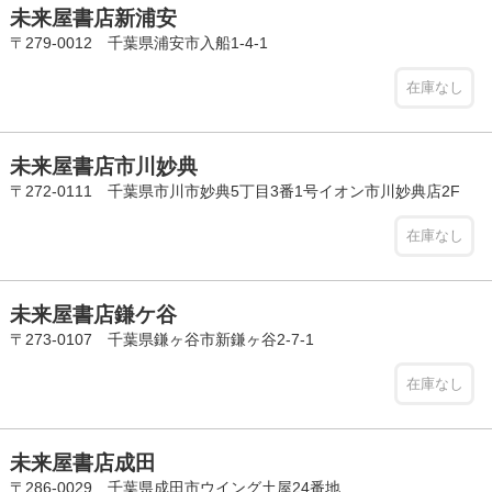
未来屋書店新浦安
〒279-0012 千葉県浦安市入船1-4-1
在庫なし
未来屋書店市川妙典
〒272-0111 千葉県市川市妙典5丁目3番1号イオン市川妙典店2F
在庫なし
未来屋書店鎌ケ谷
〒273-0107 千葉県鎌ヶ谷市新鎌ヶ谷2-7-1
在庫なし
未来屋書店成田
〒286-0029 千葉県成田市ウイング土屋24番地