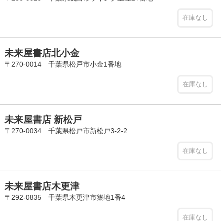
在庫なし
未来屋書店北小金
〒270-0014 千葉県松戸市小金1番地
在庫なし
未来屋書店 新松戸
〒270-0034 千葉県松戸市新松戸3-2-2
在庫なし
未来屋書店木更津
〒292-0835 千葉県木更津市築地1番4
在庫なし