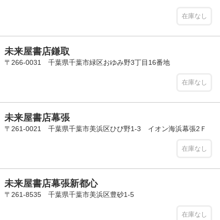
在庫なし
未来屋書店鎌取
〒266-0031 千葉県千葉市緑区おゆみ野3丁目16番地
在庫なし
未来屋書店幕張
〒261-0021 千葉県千葉市美浜区ひび野1-3 イオン海浜幕張2Ｆ
在庫なし
未来屋書店幕張新都心
〒261-8535 千葉県千葉市美浜区豊砂1-5
在庫なし