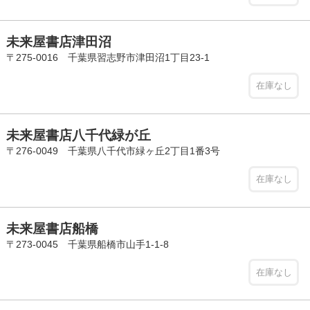
未来屋書店津田沼
〒275-0016 千葉県習志野市津田沼1丁目23-1
在庫なし
未来屋書店八千代緑が丘
〒276-0049 千葉県八千代市緑ヶ丘2丁目1番3号
在庫なし
未来屋書店船橋
〒273-0045 千葉県船橋市山手1-1-8
在庫なし