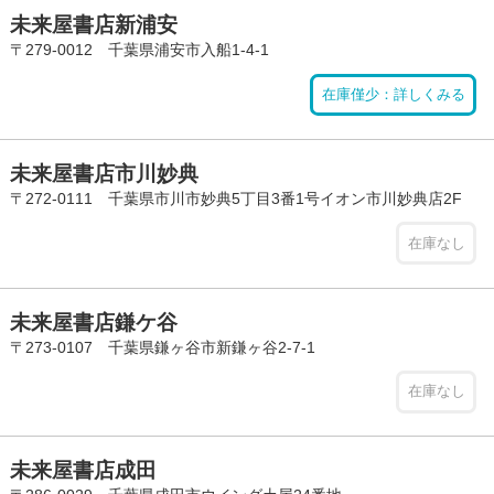
未来屋書店新浦安
〒279-0012 千葉県浦安市入船1-4-1
在庫僅少：詳しくみる
未来屋書店市川妙典
〒272-0111 千葉県市川市妙典5丁目3番1号イオン市川妙典店2F
在庫なし
未来屋書店鎌ケ谷
〒273-0107 千葉県鎌ヶ谷市新鎌ヶ谷2-7-1
在庫なし
未来屋書店成田