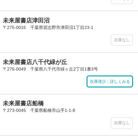
未来屋書店津田沼
〒275-0016 千葉県習志野市津田沼1丁目23-1
在庫なし
未来屋書店八千代緑が丘
〒276-0049 千葉県八千代市緑ヶ丘2丁目1番3号
在庫僅少：詳しくみる
未来屋書店船橋
〒273-0045 千葉県船橋市山手1-1-8
在庫なし