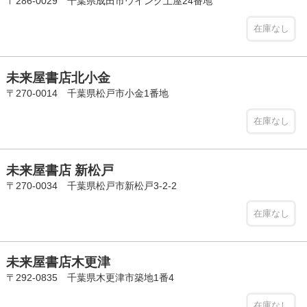
〒286-0029 千葉県成田市ウイング土屋24番地
在庫なし
未来屋書店北小金
〒270-0014 千葉県松戸市小金1番地
在庫なし
未来屋書店 新松戸
〒270-0034 千葉県松戸市新松戸3-2-2
在庫なし
未来屋書店木更津
〒292-0835 千葉県木更津市築地1番4
在庫なし