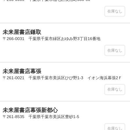
在庫なし
未来屋書店鎌取
〒266-0031 千葉県千葉市緑区おゆみ野3丁目16番地
在庫なし
未来屋書店幕張
〒261-0021 千葉県千葉市美浜区ひび野1-3 イオン海浜幕張2Ｆ
在庫なし
未来屋書店幕張新都心
〒261-8535 千葉県千葉市美浜区豊砂1-5
在庫なし