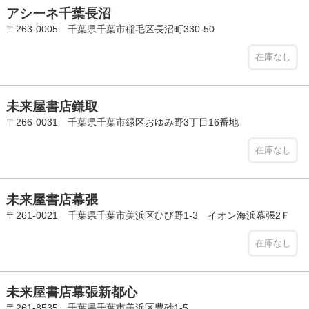
アシーネ千葉長沼
〒263-0005 千葉県千葉市稲毛区長沼町330-50
在庫なし
未来屋書店鎌取
〒266-0031 千葉県千葉市緑区おゆみ野3丁目16番地
在庫なし
未来屋書店幕張
〒261-0021 千葉県千葉市美浜区ひび野1-3 イオン海浜幕張2Ｆ
在庫なし
未来屋書店幕張新都心
〒261-8535 千葉県千葉市美浜区豊砂1-5