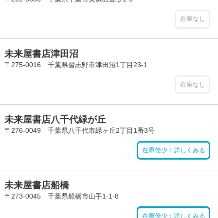
在庫なし
未来屋書店津田沼
〒275-0016 千葉県習志野市津田沼1丁目23-1
在庫なし
未来屋書店八千代緑が丘
〒276-0049 千葉県八千代市緑ヶ丘2丁目1番3号
在庫僅少：詳しくみる
未来屋書店船橋
〒273-0045 千葉県船橋市山手1-1-8
在庫僅少：詳しくみる