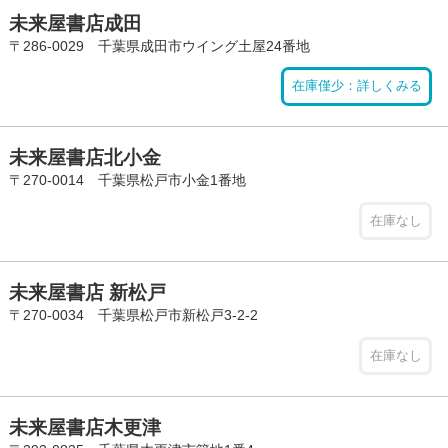
未来屋書店成田
〒286-0029 千葉県成田市ウイング土屋24番地
在庫僅少：詳しくみる
未来屋書店北小金
〒270-0014 千葉県松戸市小金1番地
在庫なし
未来屋書店 新松戸
〒270-0034 千葉県松戸市新松戸3-2-2
在庫なし
未来屋書店木更津