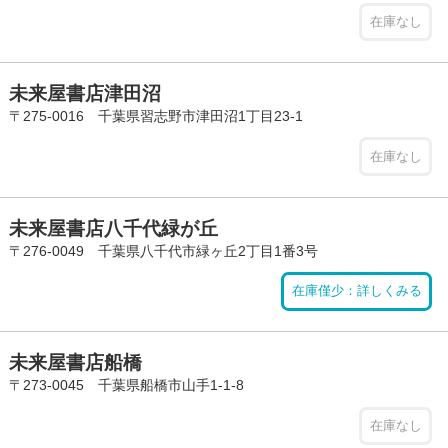
在庫なし
未来屋書店津田沼
〒275-0016 千葉県習志野市津田沼1丁目23-1
在庫なし
未来屋書店八千代緑が丘
〒276-0049 千葉県八千代市緑ヶ丘2丁目1番3号
在庫僅少：詳しくみる
未来屋書店船橋
〒273-0045 千葉県船橋市山手1-1-8
在庫なし