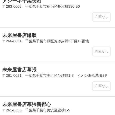
アシーネ千葉長沼
〒263-0005 千葉県千葉市稲毛区長沼町330-50
在庫なし
未来屋書店鎌取
〒266-0031 千葉県千葉市緑区おゆみ野3丁目16番地
在庫なし
未来屋書店幕張
〒261-0021 千葉県千葉市美浜区ひび野1-3 イオン海浜幕張2Ｆ
在庫なし
未来屋書店幕張新都心
〒261-8535 千葉県千葉市美浜区豊砂1-5