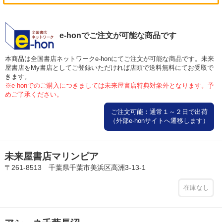
e-honでご注文が可能な商品です
本商品は全国書店ネットワークe-honにてご注文が可能な商品です。未来
屋書店をMy書店としてご登録いただければ店頭で送料無料にてお受取で
きます。
※e-honでのご購入につきましては未来屋書店特典対象外となります。予
めご了承ください。
ご注文可能：通常１～２日で出荷
（外部e-honサイトへ遷移します）
未来屋書店マリンピア
〒261-8513 千葉県千葉市美浜区高洲3-13-1
在庫なし