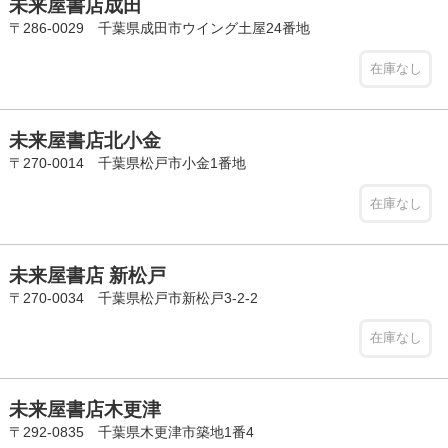
未来屋書店成田
〒286-0029 千葉県成田市ウイング土屋24番地
在庫なし
未来屋書店北小金
〒270-0014 千葉県松戸市小金1番地
在庫なし
未来屋書店 新松戸
〒270-0034 千葉県松戸市新松戸3-2-2
在庫なし
未来屋書店木更津
〒292-0835 千葉県木更津市築地1番4