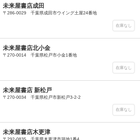
未来屋書店成田
〒286-0029 千葉県成田市ウイング土屋24番地
在庫なし
未来屋書店北小金
〒270-0014 千葉県松戸市小金1番地
在庫なし
未来屋書店 新松戸
〒270-0034 千葉県松戸市新松戸3-2-2
在庫なし
未来屋書店木更津
〒292-0835 千葉県木更津市築地1番4