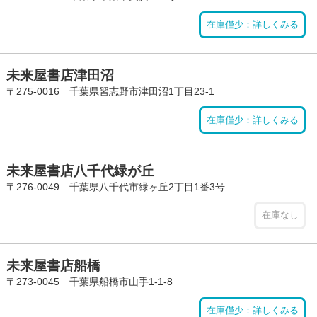
在庫僅少：詳しくみる
未来屋書店津田沼
〒275-0016 千葉県習志野市津田沼1丁目23-1
在庫僅少：詳しくみる
未来屋書店八千代緑が丘
〒276-0049 千葉県八千代市緑ヶ丘2丁目1番3号
在庫なし
未来屋書店船橋
〒273-0045 千葉県船橋市山手1-1-8
在庫僅少：詳しくみる