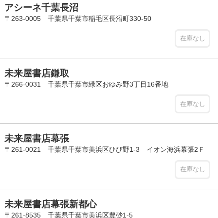
アシーネ千葉長沼
〒263-0005 千葉県千葉市稲毛区長沼町330-50
在庫なし
未来屋書店鎌取
〒266-0031 千葉県千葉市緑区おゆみ野3丁目16番地
在庫なし
未来屋書店幕張
〒261-0021 千葉県千葉市美浜区ひび野1-3 イオン海浜幕張2Ｆ
在庫なし
未来屋書店幕張新都心
〒261-8535 千葉県千葉市美浜区豊砂1-5