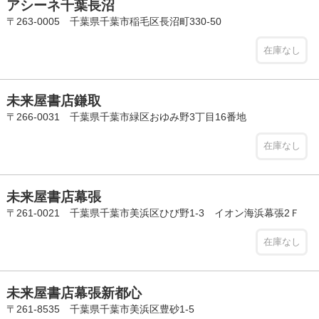
アシーネ千葉長沼
〒263-0005 千葉県千葉市稲毛区長沼町330-50
在庫なし
未来屋書店鎌取
〒266-0031 千葉県千葉市緑区おゆみ野3丁目16番地
在庫なし
未来屋書店幕張
〒261-0021 千葉県千葉市美浜区ひび野1-3 イオン海浜幕張2Ｆ
在庫なし
未来屋書店幕張新都心
〒261-8535 千葉県千葉市美浜区豊砂1-5