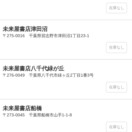
在庫なし
未来屋書店津田沼
〒275-0016 千葉県習志野市津田沼1丁目23-1
在庫なし
未来屋書店八千代緑が丘
〒276-0049 千葉県八千代市緑ヶ丘2丁目1番3号
在庫なし
未来屋書店船橋
〒273-0045 千葉県船橋市山手1-1-8
在庫なし