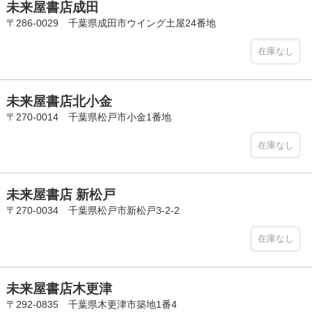
未来屋書店成田
〒286-0029 千葉県成田市ウイング土屋24番地
在庫なし
未来屋書店北小金
〒270-0014 千葉県松戸市小金1番地
在庫なし
未来屋書店 新松戸
〒270-0034 千葉県松戸市新松戸3-2-2
在庫なし
未来屋書店木更津
〒292-0835 千葉県木更津市築地1番4