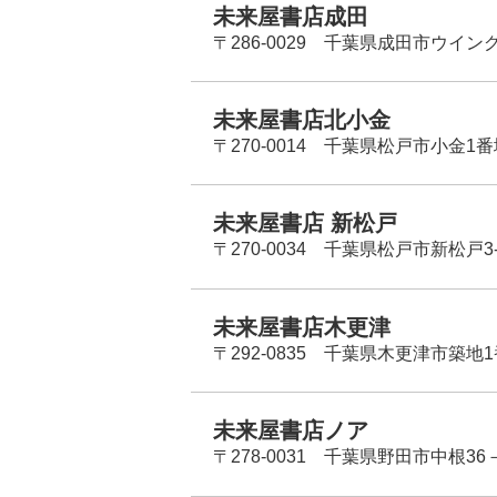
未来屋書店成田
〒286-0029 千葉県成田市ウイン
未来屋書店北小金
〒270-0014 千葉県松戸市小金1
未来屋書店 新松戸
〒270-0034 千葉県松戸市新松戸3-
未来屋書店木更津
〒292-0835 千葉県木更津市築地1
未来屋書店ノア
〒278-0031 千葉県野田市中根36