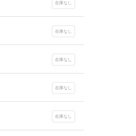
在庫なし
在庫なし
在庫なし
在庫なし
在庫なし