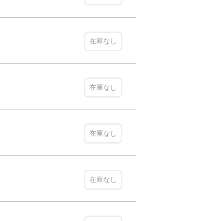
在庫なし
在庫なし
在庫なし
在庫なし