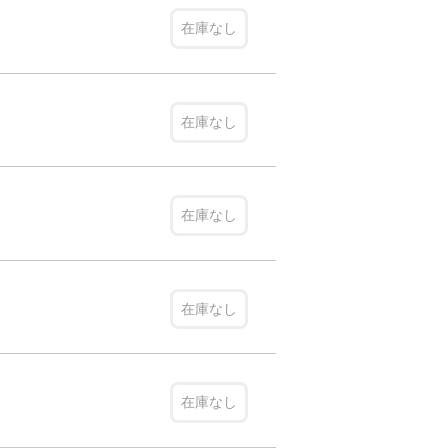
在庫なし
在庫なし
在庫なし
在庫なし
在庫なし