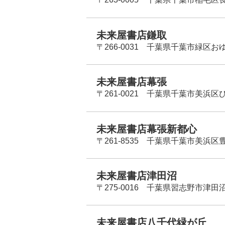
未来屋書店鎌取
〒266-0031 千葉県千葉市緑区お
未来屋書店幕張
〒261-0021 千葉県千葉市美浜区
未来屋書店幕張新都心
〒261-8535 千葉県千葉市美浜区
未来屋書店津田沼
〒275-0016 千葉県習志野市津田沼
未来屋書店八千代緑が丘