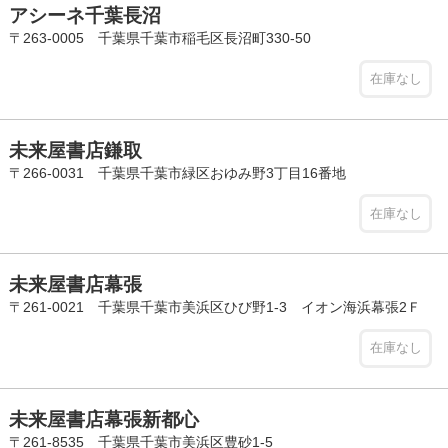
アシーネ千葉長沼
〒263-0005 千葉県千葉市稲毛区長沼町330-50
在庫なし
未来屋書店鎌取
〒266-0031 千葉県千葉市緑区おゆみ野3丁目16番地
在庫なし
未来屋書店幕張
〒261-0021 千葉県千葉市美浜区ひび野1-3 イオン海浜幕張2Ｆ
在庫なし
未来屋書店幕張新都心
〒261-8535 千葉県千葉市美浜区豊砂1-5