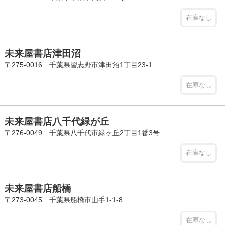
在庫なし
未来屋書店津田沼
〒275-0016 千葉県習志野市津田沼1丁目23-1
在庫なし
未来屋書店八千代緑が丘
〒276-0049 千葉県八千代市緑ヶ丘2丁目1番3号
在庫なし
未来屋書店船橋
〒273-0045 千葉県船橋市山手1-1-8
在庫なし