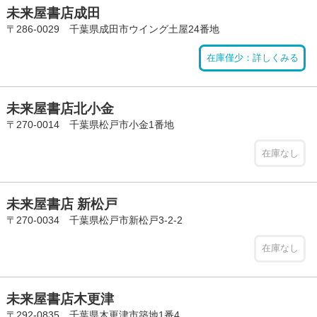
未来屋書店成田
〒286-0029 千葉県成田市ウイング土屋24番地
在庫僅少：詳しくみる
未来屋書店北小金
〒270-0014 千葉県松戸市小金1番地
在庫なし
未来屋書店 新松戸
〒270-0034 千葉県松戸市新松戸3-2-2
在庫なし
未来屋書店木更津
〒292-0835 千葉県木更津市築地1番4