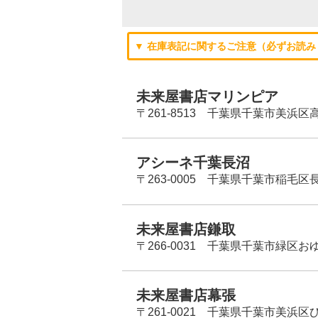
▼ 在庫表記に関するご注意（必ずお読み
未来屋書店マリンピア
〒261-8513 千葉県千葉市美浜区高洲
アシーネ千葉長沼
〒263-0005 千葉県千葉市稲毛区長
未来屋書店鎌取
〒266-0031 千葉県千葉市緑区お
未来屋書店幕張
〒261-0021 千葉県千葉市美浜区