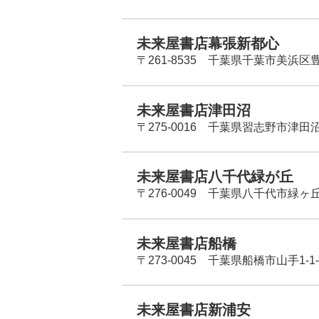
未来屋書店幕張新都心
〒261-8535 千葉県千葉市美浜区
未来屋書店津田沼
〒275-0016 千葉県習志野市津田沼
未来屋書店八千代緑が丘
〒276-0049 千葉県八千代市緑ヶ
未来屋書店船橋
〒273-0045 千葉県船橋市山手1-1-
未来屋書店新浦安