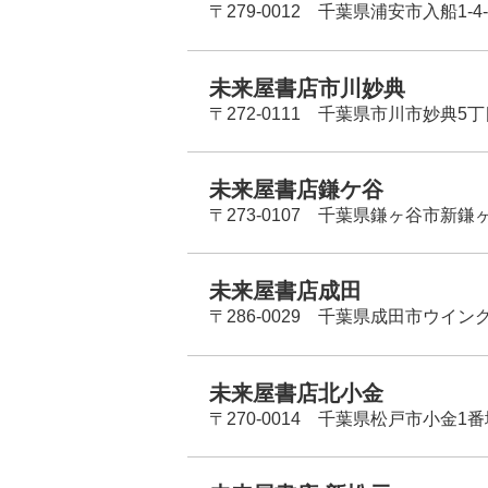
〒279-0012 千葉県浦安市入船1-4-
未来屋書店市川妙典
〒272-0111 千葉県市川市妙典5
未来屋書店鎌ケ谷
〒273-0107 千葉県鎌ヶ谷市新鎌ヶ谷
未来屋書店成田
〒286-0029 千葉県成田市ウイン
未来屋書店北小金
〒270-0014 千葉県松戸市小金1