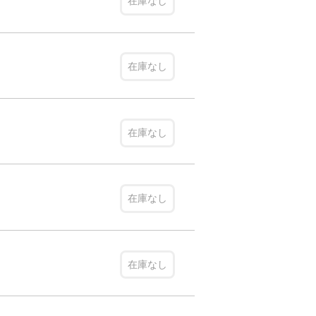
在庫なし
在庫なし
在庫なし
在庫なし
在庫なし