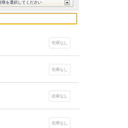
在庫なし
在庫なし
在庫なし
在庫なし