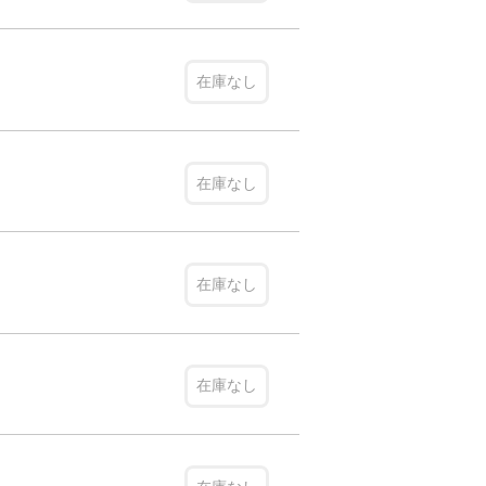
在庫なし
在庫なし
在庫なし
在庫なし