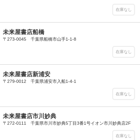
在庫なし
未来屋書店船橋
〒273-0045 千葉県船橋市山手1-1-8
在庫なし
未来屋書店新浦安
〒279-0012 千葉県浦安市入船1-4-1
在庫なし
未来屋書店市川妙典
〒272-0111 千葉県市川市妙典5丁目3番1号イオン市川妙典店2F
在庫なし