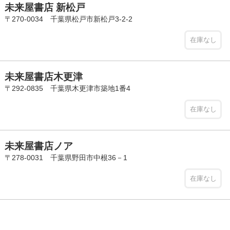
未来屋書店 新松戸
〒270-0034 千葉県松戸市新松戸3-2-2
在庫なし
未来屋書店木更津
〒292-0835 千葉県木更津市築地1番4
在庫なし
未来屋書店ノア
〒278-0031 千葉県野田市中根36－1
在庫なし