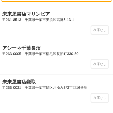
未来屋書店マリンピア
〒261-8513 千葉県千葉市美浜区高洲3-13-1
在庫なし
アシーネ千葉長沼
〒263-0005 千葉県千葉市稲毛区長沼町330-50
在庫なし
未来屋書店鎌取
〒266-0031 千葉県千葉市緑区おゆみ野3丁目16番地
在庫なし