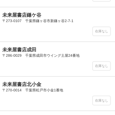
未来屋書店鎌ケ谷
〒273-0107 千葉県鎌ヶ谷市新鎌ヶ谷2-7-1
在庫なし
未来屋書店成田
〒286-0029 千葉県成田市ウイング土屋24番地
在庫なし
未来屋書店北小金
〒270-0014 千葉県松戸市小金1番地
在庫なし