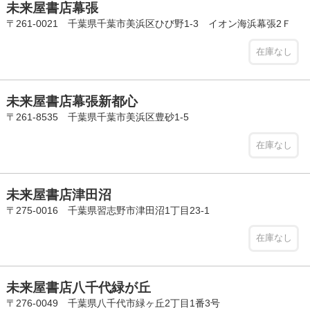
未来屋書店幕張
〒261-0021 千葉県千葉市美浜区ひび野1-3 イオン海浜幕張2Ｆ
在庫なし
未来屋書店幕張新都心
〒261-8535 千葉県千葉市美浜区豊砂1-5
在庫なし
未来屋書店津田沼
〒275-0016 千葉県習志野市津田沼1丁目23-1
在庫なし
未来屋書店八千代緑が丘
〒276-0049 千葉県八千代市緑ヶ丘2丁目1番3号