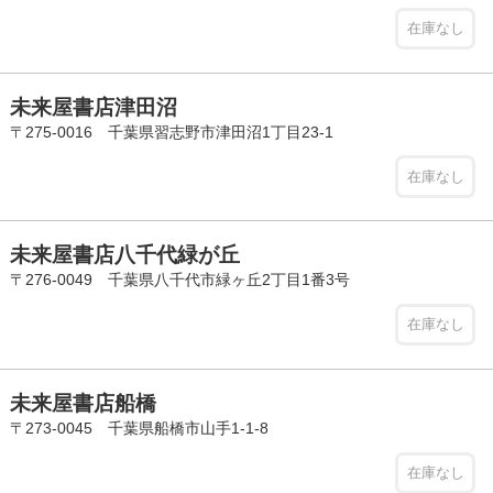
在庫なし
未来屋書店津田沼
〒275-0016 千葉県習志野市津田沼1丁目23-1
在庫なし
未来屋書店八千代緑が丘
〒276-0049 千葉県八千代市緑ヶ丘2丁目1番3号
在庫なし
未来屋書店船橋
〒273-0045 千葉県船橋市山手1-1-8
在庫なし