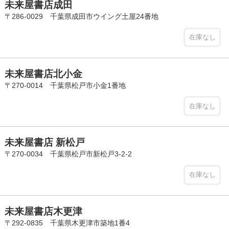
未来屋書店成田
〒286-0029 千葉県成田市ウイング土屋24番地
在庫なし
未来屋書店北小金
〒270-0014 千葉県松戸市小金1番地
在庫なし
未来屋書店 新松戸
〒270-0034 千葉県松戸市新松戸3-2-2
在庫なし
未来屋書店木更津
〒292-0835 千葉県木更津市築地1番4