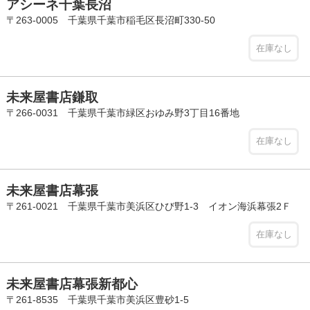
アシーネ千葉長沼
〒263-0005 千葉県千葉市稲毛区長沼町330-50
在庫なし
未来屋書店鎌取
〒266-0031 千葉県千葉市緑区おゆみ野3丁目16番地
在庫なし
未来屋書店幕張
〒261-0021 千葉県千葉市美浜区ひび野1-3 イオン海浜幕張2Ｆ
在庫なし
未来屋書店幕張新都心
〒261-8535 千葉県千葉市美浜区豊砂1-5