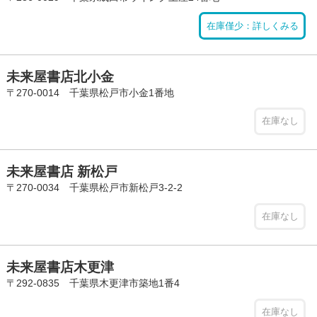
在庫僅少：詳しくみる
未来屋書店北小金
〒270-0014 千葉県松戸市小金1番地
在庫なし
未来屋書店 新松戸
〒270-0034 千葉県松戸市新松戸3-2-2
在庫なし
未来屋書店木更津
〒292-0835 千葉県木更津市築地1番4
在庫なし