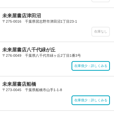
未来屋書店津田沼
〒275-0016 千葉県習志野市津田沼1丁目23-1
在庫なし
未来屋書店八千代緑が丘
〒276-0049 千葉県八千代市緑ヶ丘2丁目1番3号
在庫僅少：詳しくみる
未来屋書店船橋
〒273-0045 千葉県船橋市山手1-1-8
在庫僅少：詳しくみる