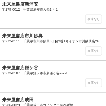
未来屋書店新浦安
〒279-0012 千葉県浦安市入船1-4-1
在庫なし
未来屋書店市川妙典
〒272-0111 千葉県市川市妙典5丁目3番1号イオン市川妙典店2F
在庫なし
未来屋書店鎌ケ谷
〒273-0107 千葉県鎌ヶ谷市新鎌ヶ谷2-7-1
在庫なし
未来屋書店成田
〒286-0029 千葉県成田市ウイング土屋24番地