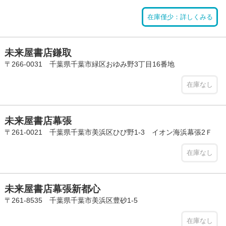
在庫僅少：詳しくみる
未来屋書店鎌取
〒266-0031 千葉県千葉市緑区おゆみ野3丁目16番地
在庫なし
未来屋書店幕張
〒261-0021 千葉県千葉市美浜区ひび野1-3 イオン海浜幕張2Ｆ
在庫なし
未来屋書店幕張新都心
〒261-8535 千葉県千葉市美浜区豊砂1-5
在庫なし