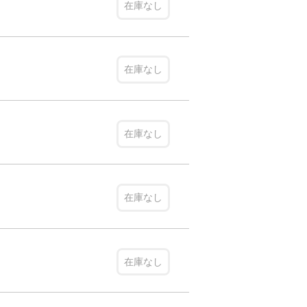
在庫なし
在庫なし
在庫なし
在庫なし
在庫なし