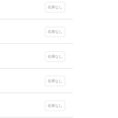
在庫なし
在庫なし
在庫なし
在庫なし
在庫なし