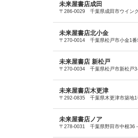
未来屋書店成田
〒286-0029 千葉県成田市ウイン
未来屋書店北小金
〒270-0014 千葉県松戸市小金1
未来屋書店 新松戸
〒270-0034 千葉県松戸市新松戸3-
未来屋書店木更津
〒292-0835 千葉県木更津市築地1
未来屋書店ノア
〒278-0031 千葉県野田市中根36