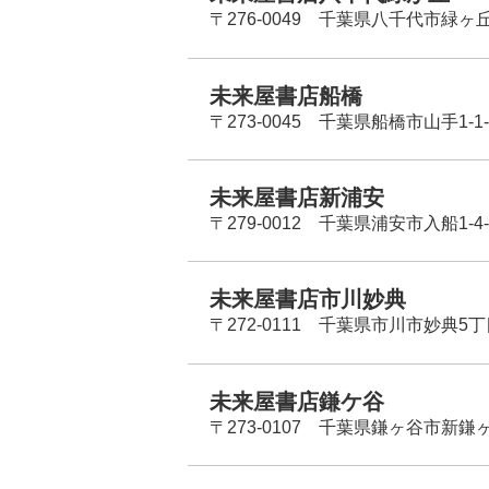
〒276-0049 千葉県八千代市緑ヶ
未来屋書店船橋
〒273-0045 千葉県船橋市山手1-1-
未来屋書店新浦安
〒279-0012 千葉県浦安市入船1-4-
未来屋書店市川妙典
〒272-0111 千葉県市川市妙典5
未来屋書店鎌ケ谷
〒273-0107 千葉県鎌ヶ谷市新鎌ヶ谷