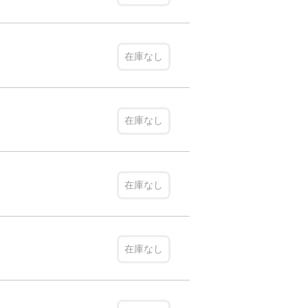
在庫なし
在庫なし
在庫なし
在庫なし