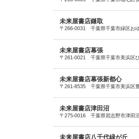
未来屋書店鎌取
〒266-0031 千葉県千葉市緑区お
未来屋書店幕張
〒261-0021 千葉県千葉市美浜区
未来屋書店幕張新都心
〒261-8535 千葉県千葉市美浜区
未来屋書店津田沼
〒275-0016 千葉県習志野市津田沼
未来屋書店八千代緑が丘