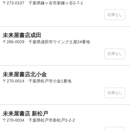
〒273-0107 千葉県鎌ヶ谷市新鎌ヶ谷2-7-1
在庫なし
未来屋書店成田
〒286-0029 千葉県成田市ウイング土屋24番地
在庫なし
未来屋書店北小金
〒270-0014 千葉県松戸市小金1番地
在庫なし
未来屋書店 新松戸
〒270-0034 千葉県松戸市新松戸3-2-2