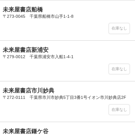
未来屋書店船橋
〒273-0045 千葉県船橋市山手1-1-8
在庫なし
未来屋書店新浦安
〒279-0012 千葉県浦安市入船1-4-1
在庫なし
未来屋書店市川妙典
〒272-0111 千葉県市川市妙典5丁目3番1号イオン市川妙典店2F
在庫なし
未来屋書店鎌ケ谷