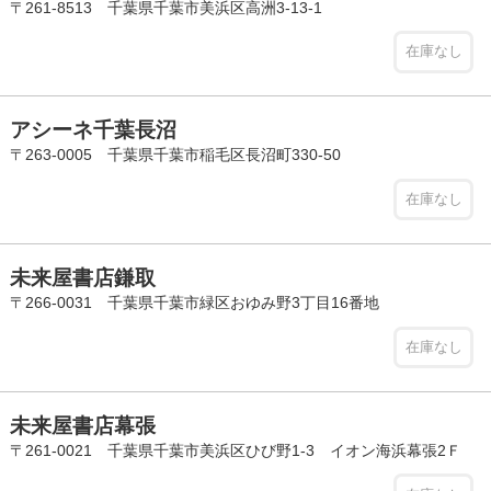
〒261-8513 千葉県千葉市美浜区高洲3-13-1
在庫なし
アシーネ千葉長沼
〒263-0005 千葉県千葉市稲毛区長沼町330-50
在庫なし
未来屋書店鎌取
〒266-0031 千葉県千葉市緑区おゆみ野3丁目16番地
在庫なし
未来屋書店幕張
〒261-0021 千葉県千葉市美浜区ひび野1-3 イオン海浜幕張2Ｆ