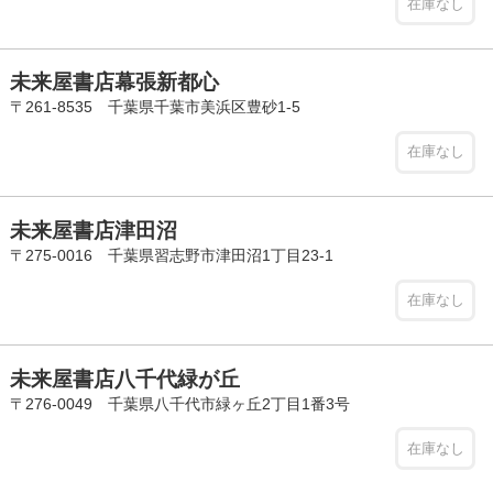
在庫なし
未来屋書店幕張新都心
〒261-8535 千葉県千葉市美浜区豊砂1-5
在庫なし
未来屋書店津田沼
〒275-0016 千葉県習志野市津田沼1丁目23-1
在庫なし
未来屋書店八千代緑が丘
〒276-0049 千葉県八千代市緑ヶ丘2丁目1番3号
在庫なし