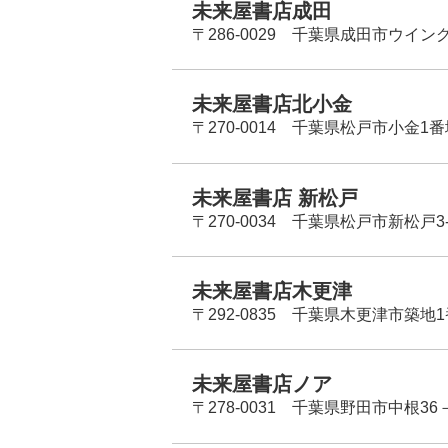
未来屋書店成田
〒286-0029 千葉県成田市ウイン
未来屋書店北小金
〒270-0014 千葉県松戸市小金1
未来屋書店 新松戸
〒270-0034 千葉県松戸市新松戸3-
未来屋書店木更津
〒292-0835 千葉県木更津市築地1
未来屋書店ノア
〒278-0031 千葉県野田市中根36