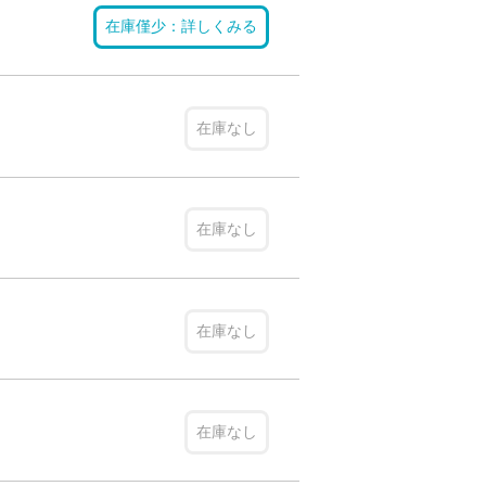
在庫僅少：詳しくみる
在庫なし
在庫なし
在庫なし
在庫なし