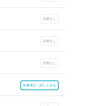
在庫なし
在庫なし
在庫なし
在庫僅少：詳しくみる