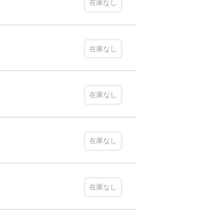
在庫なし
在庫なし
在庫なし
在庫なし
在庫なし