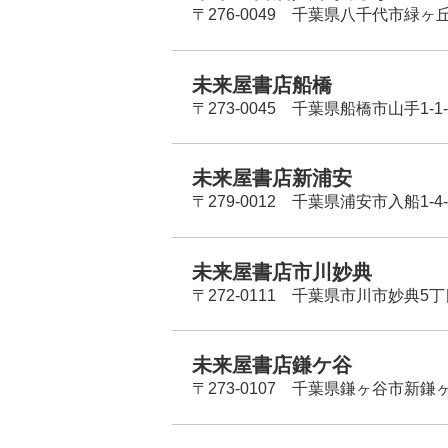
〒276-0049 千葉県八千代市緑ヶ
未来屋書店船橋
〒273-0045 千葉県船橋市山手1-1-
未来屋書店新浦安
〒279-0012 千葉県浦安市入船1-4-
未来屋書店市川妙典
〒272-0111 千葉県市川市妙典5
未来屋書店鎌ケ谷
〒273-0107 千葉県鎌ヶ谷市新鎌ヶ谷