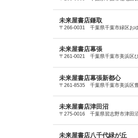
未来屋書店鎌取
〒266-0031 千葉県千葉市緑区お
未来屋書店幕張
〒261-0021 千葉県千葉市美浜区
未来屋書店幕張新都心
〒261-8535 千葉県千葉市美浜区
未来屋書店津田沼
〒275-0016 千葉県習志野市津田沼
未来屋書店八千代緑が丘