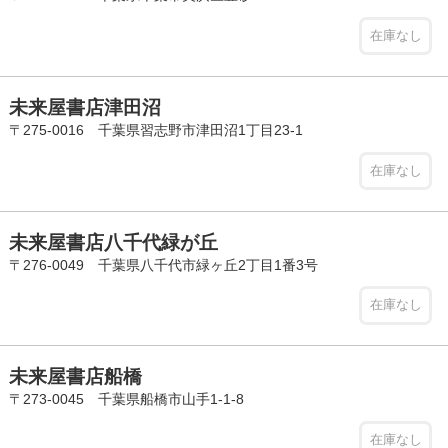
在庫なし
未来屋書店津田沼
〒275-0016 千葉県習志野市津田沼1丁目23-1
在庫なし
未来屋書店八千代緑が丘
〒276-0049 千葉県八千代市緑ヶ丘2丁目1番3号
在庫なし
未来屋書店船橋
〒273-0045 千葉県船橋市山手1-1-8
在庫なし