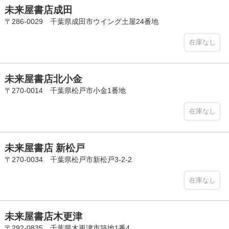
未来屋書店成田
〒286-0029 千葉県成田市ウイング土屋24番地
在庫なし
未来屋書店北小金
〒270-0014 千葉県松戸市小金1番地
在庫なし
未来屋書店 新松戸
〒270-0034 千葉県松戸市新松戸3-2-2
在庫なし
未来屋書店木更津
〒292-0835 千葉県木更津市築地1番4