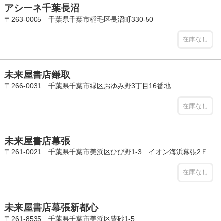
アシーネ千葉長沼
〒263-0005 千葉県千葉市稲毛区長沼町330-50
在庫なし
未来屋書店鎌取
〒266-0031 千葉県千葉市緑区おゆみ野3丁目16番地
在庫なし
未来屋書店幕張
〒261-0021 千葉県千葉市美浜区ひび野1-3 イオン海浜幕張2Ｆ
在庫なし
未来屋書店幕張新都心
〒261-8535 千葉県千葉市美浜区豊砂1-5