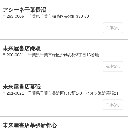
アシーネ千葉長沼
〒263-0005 千葉県千葉市稲毛区長沼町330-50
在庫なし
未来屋書店鎌取
〒266-0031 千葉県千葉市緑区おゆみ野3丁目16番地
在庫なし
未来屋書店幕張
〒261-0021 千葉県千葉市美浜区ひび野1-3 イオン海浜幕張2Ｆ
在庫なし
未来屋書店幕張新都心