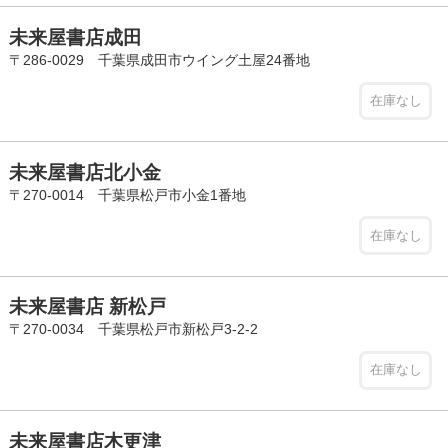
未来屋書店成田
〒286-0029 千葉県成田市ウイング土屋24番地
在庫なし
未来屋書店北小金
〒270-0014 千葉県松戸市小金1番地
在庫なし
未来屋書店 新松戸
〒270-0034 千葉県松戸市新松戸3-2-2
在庫なし
未来屋書店木更津