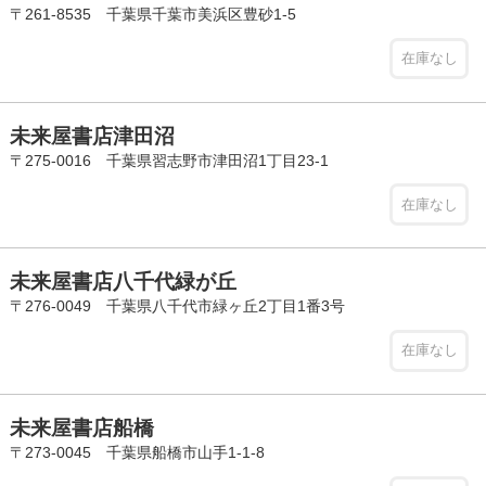
〒261-8535 千葉県千葉市美浜区豊砂1-5
在庫なし
未来屋書店津田沼
〒275-0016 千葉県習志野市津田沼1丁目23-1
在庫なし
未来屋書店八千代緑が丘
〒276-0049 千葉県八千代市緑ヶ丘2丁目1番3号
在庫なし
未来屋書店船橋
〒273-0045 千葉県船橋市山手1-1-8