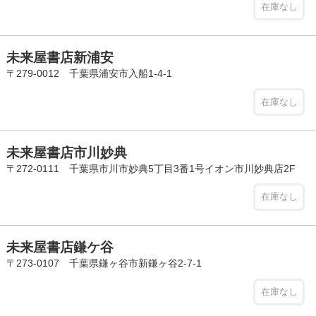
在庫なし
未来屋書店新浦安
〒279-0012 千葉県浦安市入船1-4-1
在庫なし
未来屋書店市川妙典
〒272-0111 千葉県市川市妙典5丁目3番1号イオン市川妙典店2F
在庫なし
未来屋書店鎌ケ谷
〒273-0107 千葉県鎌ヶ谷市新鎌ヶ谷2-7-1
在庫なし