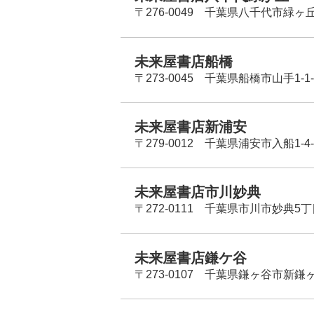
〒276-0049 千葉県八千代市緑ヶ
未来屋書店船橋
〒273-0045 千葉県船橋市山手1-1-
未来屋書店新浦安
〒279-0012 千葉県浦安市入船1-4-
未来屋書店市川妙典
〒272-0111 千葉県市川市妙典5
未来屋書店鎌ケ谷
〒273-0107 千葉県鎌ヶ谷市新鎌ヶ谷