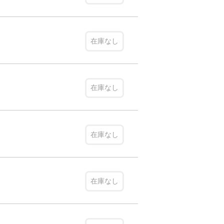
在庫なし
在庫なし
在庫なし
在庫なし