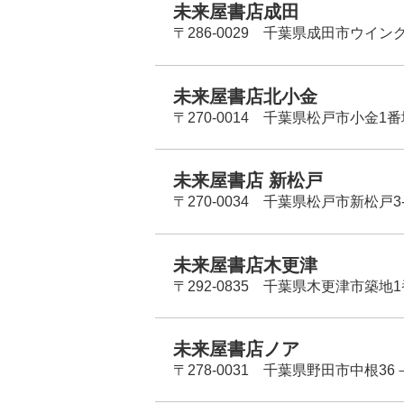
未来屋書店成田
〒286-0029 千葉県成田市ウイン
未来屋書店北小金
〒270-0014 千葉県松戸市小金1
未来屋書店 新松戸
〒270-0034 千葉県松戸市新松戸3-
未来屋書店木更津
〒292-0835 千葉県木更津市築地1
未来屋書店ノア
〒278-0031 千葉県野田市中根36