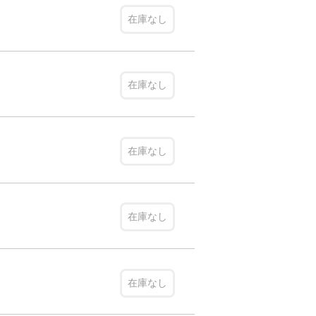
在庫なし
在庫なし
在庫なし
在庫なし
在庫なし