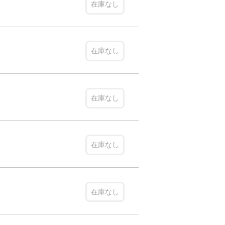
在庫なし
在庫なし
在庫なし
在庫なし
在庫なし