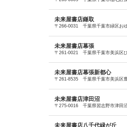
未来屋書店鎌取
〒266-0031 千葉県千葉市緑区お
未来屋書店幕張
〒261-0021 千葉県千葉市美浜区
未来屋書店幕張新都心
〒261-8535 千葉県千葉市美浜区
未来屋書店津田沼
〒275-0016 千葉県習志野市津田沼
未来屋書店八千代緑が丘