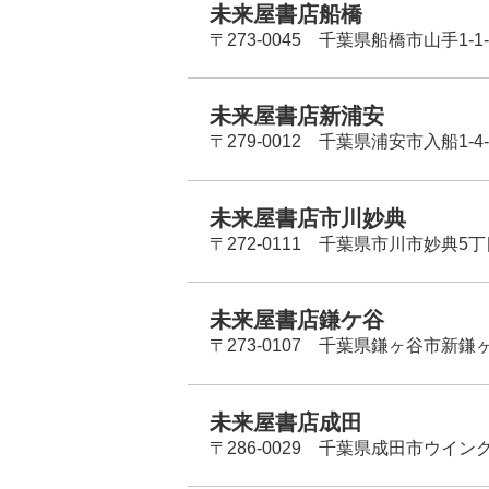
未来屋書店船橋
〒273-0045 千葉県船橋市山手1-1-
未来屋書店新浦安
〒279-0012 千葉県浦安市入船1-4-
未来屋書店市川妙典
〒272-0111 千葉県市川市妙典5
未来屋書店鎌ケ谷
〒273-0107 千葉県鎌ヶ谷市新鎌ヶ谷
未来屋書店成田
〒286-0029 千葉県成田市ウイン