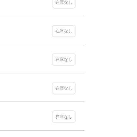
在庫なし
在庫なし
在庫なし
在庫なし
在庫なし