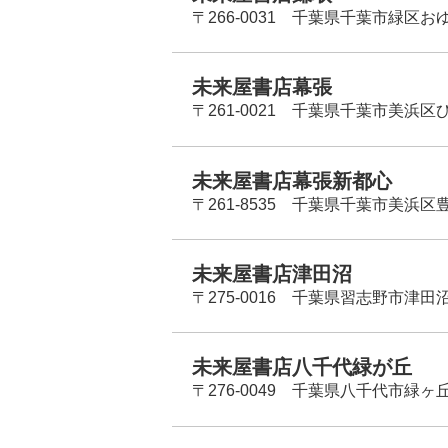
〒266-0031 千葉県千葉市緑区お
未来屋書店幕張
〒261-0021 千葉県千葉市美浜区
未来屋書店幕張新都心
〒261-8535 千葉県千葉市美浜区
未来屋書店津田沼
〒275-0016 千葉県習志野市津田沼
未来屋書店八千代緑が丘
〒276-0049 千葉県八千代市緑ヶ