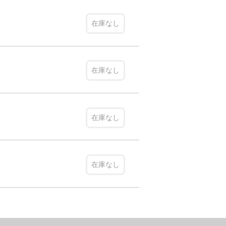
在庫なし
在庫なし
在庫なし
在庫なし