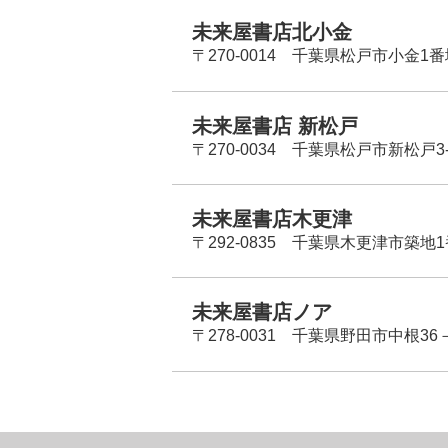
未来屋書店北小金
〒270-0014 千葉県松戸市小金1
未来屋書店 新松戸
〒270-0034 千葉県松戸市新松戸3-
未来屋書店木更津
〒292-0835 千葉県木更津市築地1
未来屋書店ノア
〒278-0031 千葉県野田市中根36