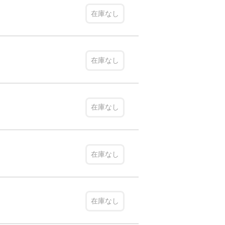
在庫なし
在庫なし
在庫なし
在庫なし
在庫なし