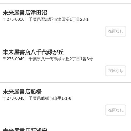
未来屋書店津田沼
〒275-0016 千葉県習志野市津田沼1丁目23-1
在庫なし
未来屋書店八千代緑が丘
〒276-0049 千葉県八千代市緑ヶ丘2丁目1番3号
在庫なし
未来屋書店船橋
〒273-0045 千葉県船橋市山手1-1-8
在庫なし
未来屋書店新浦安