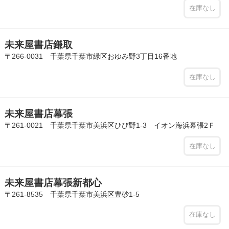
在庫なし
未来屋書店鎌取
〒266-0031 千葉県千葉市緑区おゆみ野3丁目16番地
在庫なし
未来屋書店幕張
〒261-0021 千葉県千葉市美浜区ひび野1-3 イオン海浜幕張2Ｆ
在庫なし
未来屋書店幕張新都心
〒261-8535 千葉県千葉市美浜区豊砂1-5
在庫なし