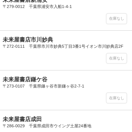
〒279-0012 千葉県浦安市入船1-4-1
在庫なし
未来屋書店市川妙典
〒272-0111 千葉県市川市妙典5丁目3番1号イオン市川妙典店2F
在庫なし
未来屋書店鎌ケ谷
〒273-0107 千葉県鎌ヶ谷市新鎌ヶ谷2-7-1
在庫なし
未来屋書店成田
〒286-0029 千葉県成田市ウイング土屋24番地