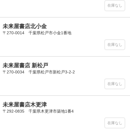
在庫なし
未来屋書店北小金
〒270-0014 千葉県松戸市小金1番地
在庫なし
未来屋書店 新松戸
〒270-0034 千葉県松戸市新松戸3-2-2
在庫なし
未来屋書店木更津
〒292-0835 千葉県木更津市築地1番4
在庫なし