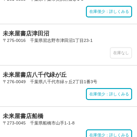
在庫僅少：詳しくみる
未来屋書店津田沼
〒275-0016 千葉県習志野市津田沼1丁目23-1
在庫なし
未来屋書店八千代緑が丘
〒276-0049 千葉県八千代市緑ヶ丘2丁目1番3号
在庫僅少：詳しくみる
未来屋書店船橋
〒273-0045 千葉県船橋市山手1-1-8
在庫僅少：詳しくみる