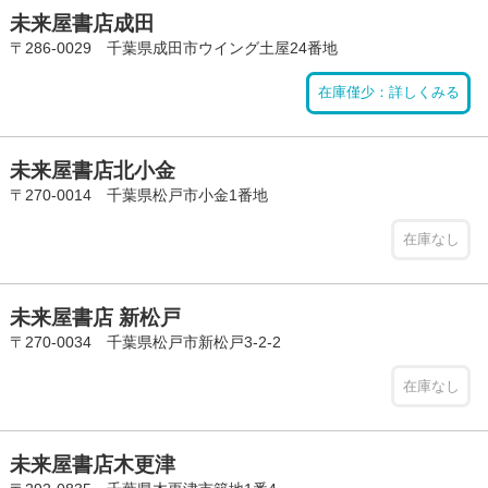
未来屋書店成田
〒286-0029 千葉県成田市ウイング土屋24番地
在庫僅少：詳しくみる
未来屋書店北小金
〒270-0014 千葉県松戸市小金1番地
在庫なし
未来屋書店 新松戸
〒270-0034 千葉県松戸市新松戸3-2-2
在庫なし
未来屋書店木更津