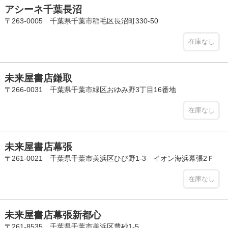
アシーネ千葉長沼
〒263-0005 千葉県千葉市稲毛区長沼町330-50
在庫なし
未来屋書店鎌取
〒266-0031 千葉県千葉市緑区おゆみ野3丁目16番地
在庫なし
未来屋書店幕張
〒261-0021 千葉県千葉市美浜区ひび野1-3 イオン海浜幕張2Ｆ
在庫なし
未来屋書店幕張新都心
〒261-8535 千葉県千葉市美浜区豊砂1-5