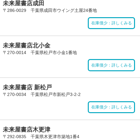
未来屋書店成田
〒286-0029 千葉県成田市ウイング土屋24番地
在庫僅少：詳しくみる
未来屋書店北小金
〒270-0014 千葉県松戸市小金1番地
在庫僅少：詳しくみる
未来屋書店 新松戸
〒270-0034 千葉県松戸市新松戸3-2-2
在庫僅少：詳しくみる
未来屋書店木更津
〒292-0835 千葉県木更津市築地1番4