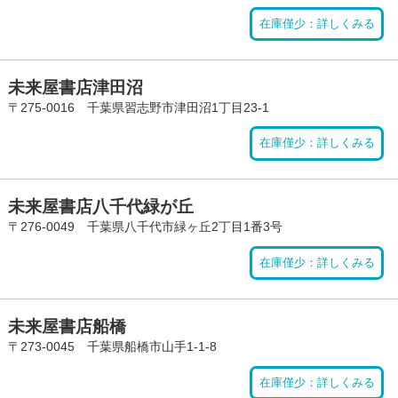
在庫僅少：詳しくみる
未来屋書店津田沼
〒275-0016 千葉県習志野市津田沼1丁目23-1
在庫僅少：詳しくみる
未来屋書店八千代緑が丘
〒276-0049 千葉県八千代市緑ヶ丘2丁目1番3号
在庫僅少：詳しくみる
未来屋書店船橋
〒273-0045 千葉県船橋市山手1-1-8
在庫僅少：詳しくみる