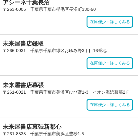
アシーネ千葉長沼
〒263-0005 千葉県千葉市稲毛区長沼町330-50
在庫僅少：詳しくみる
未来屋書店鎌取
〒266-0031 千葉県千葉市緑区おゆみ野3丁目16番地
在庫僅少：詳しくみる
未来屋書店幕張
〒261-0021 千葉県千葉市美浜区ひび野1-3 イオン海浜幕張2Ｆ
在庫僅少：詳しくみる
未来屋書店幕張新都心
〒261-8535 千葉県千葉市美浜区豊砂1-5