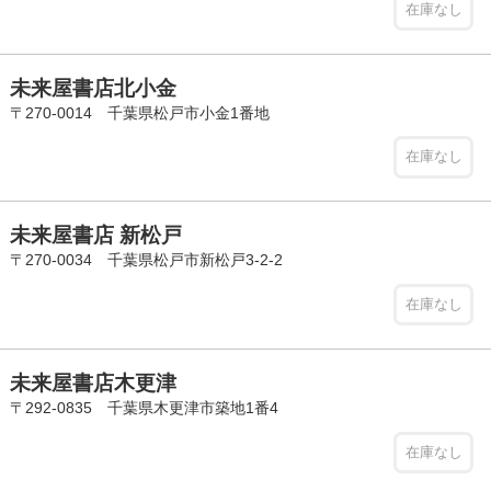
在庫なし
未来屋書店北小金
〒270-0014 千葉県松戸市小金1番地
在庫なし
未来屋書店 新松戸
〒270-0034 千葉県松戸市新松戸3-2-2
在庫なし
未来屋書店木更津
〒292-0835 千葉県木更津市築地1番4
在庫なし