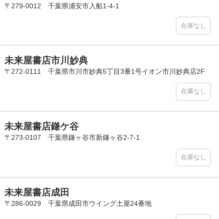
〒279-0012 千葉県浦安市入船1-4-1
在庫なし
未来屋書店市川妙典
〒272-0111 千葉県市川市妙典5丁目3番1号イオン市川妙典店2F
在庫なし
未来屋書店鎌ケ谷
〒273-0107 千葉県鎌ヶ谷市新鎌ヶ谷2-7-1
在庫なし
未来屋書店成田
〒286-0029 千葉県成田市ウイング土屋24番地