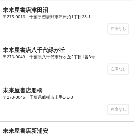
未来屋書店津田沼
〒275-0016 千葉県習志野市津田沼1丁目23-1
在庫なし
未来屋書店八千代緑が丘
〒276-0049 千葉県八千代市緑ヶ丘2丁目1番3号
在庫なし
未来屋書店船橋
〒273-0045 千葉県船橋市山手1-1-8
在庫なし
未来屋書店新浦安