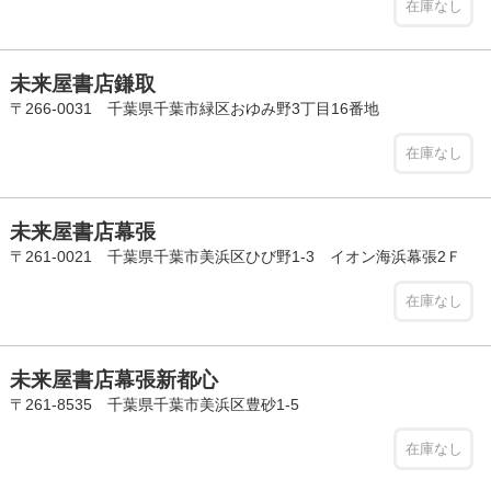
在庫なし
未来屋書店鎌取
〒266-0031 千葉県千葉市緑区おゆみ野3丁目16番地
在庫なし
未来屋書店幕張
〒261-0021 千葉県千葉市美浜区ひび野1-3 イオン海浜幕張2Ｆ
在庫なし
未来屋書店幕張新都心
〒261-8535 千葉県千葉市美浜区豊砂1-5
在庫なし