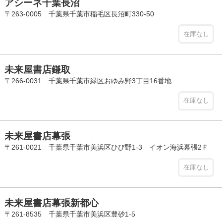
アシーネ千葉長沼
〒263-0005 千葉県千葉市稲毛区長沼町330-50
在庫なし
未来屋書店鎌取
〒266-0031 千葉県千葉市緑区おゆみ野3丁目16番地
在庫なし
未来屋書店幕張
〒261-0021 千葉県千葉市美浜区ひび野1-3 イオン海浜幕張2Ｆ
在庫なし
未来屋書店幕張新都心
〒261-8535 千葉県千葉市美浜区豊砂1-5