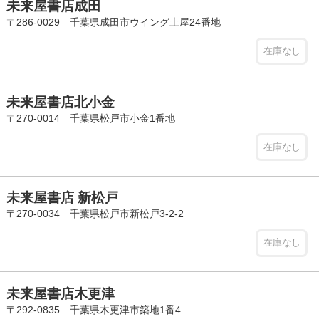
未来屋書店成田
〒286-0029 千葉県成田市ウイング土屋24番地
在庫なし
未来屋書店北小金
〒270-0014 千葉県松戸市小金1番地
在庫なし
未来屋書店 新松戸
〒270-0034 千葉県松戸市新松戸3-2-2
在庫なし
未来屋書店木更津
〒292-0835 千葉県木更津市築地1番4