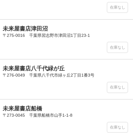
在庫なし
未来屋書店津田沼
〒275-0016 千葉県習志野市津田沼1丁目23-1
在庫なし
未来屋書店八千代緑が丘
〒276-0049 千葉県八千代市緑ヶ丘2丁目1番3号
在庫なし
未来屋書店船橋
〒273-0045 千葉県船橋市山手1-1-8
在庫なし