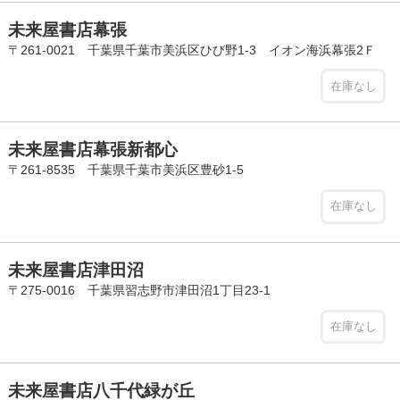
未来屋書店幕張
〒261-0021 千葉県千葉市美浜区ひび野1-3 イオン海浜幕張2Ｆ
在庫なし
未来屋書店幕張新都心
〒261-8535 千葉県千葉市美浜区豊砂1-5
在庫なし
未来屋書店津田沼
〒275-0016 千葉県習志野市津田沼1丁目23-1
在庫なし
未来屋書店八千代緑が丘