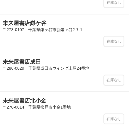
在庫なし
未来屋書店鎌ケ谷
〒273-0107 千葉県鎌ヶ谷市新鎌ヶ谷2-7-1
在庫なし
未来屋書店成田
〒286-0029 千葉県成田市ウイング土屋24番地
在庫なし
未来屋書店北小金
〒270-0014 千葉県松戸市小金1番地
在庫なし