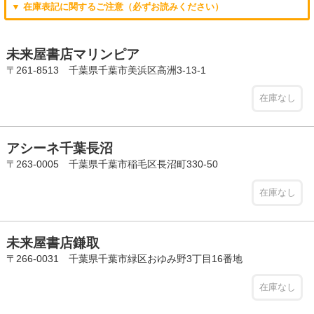
▼ 在庫表記に関するご注意（必ずお読みください）
未来屋書店マリンピア
〒261-8513 千葉県千葉市美浜区高洲3-13-1
在庫なし
アシーネ千葉長沼
〒263-0005 千葉県千葉市稲毛区長沼町330-50
在庫なし
未来屋書店鎌取
〒266-0031 千葉県千葉市緑区おゆみ野3丁目16番地
在庫なし