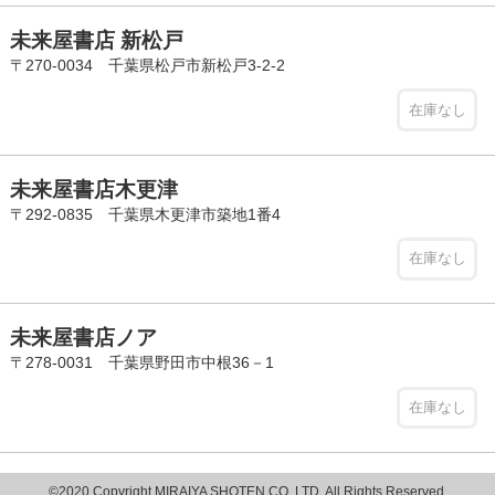
未来屋書店 新松戸
〒270-0034 千葉県松戸市新松戸3-2-2
在庫なし
未来屋書店木更津
〒292-0835 千葉県木更津市築地1番4
在庫なし
未来屋書店ノア
〒278-0031 千葉県野田市中根36－1
在庫なし
©2020 Copyright MIRAIYA SHOTEN CO.,LTD. All Rights Reserved.