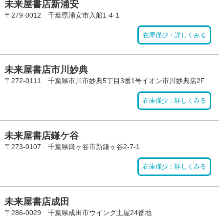
未来屋書店新浦安
〒279-0012 千葉県浦安市入船1-4-1
在庫僅少：詳しくみる
未来屋書店市川妙典
〒272-0111 千葉県市川市妙典5丁目3番1号イオン市川妙典店2F
在庫僅少：詳しくみる
未来屋書店鎌ケ谷
〒273-0107 千葉県鎌ヶ谷市新鎌ヶ谷2-7-1
在庫僅少：詳しくみる
未来屋書店成田
〒286-0029 千葉県成田市ウイング土屋24番地