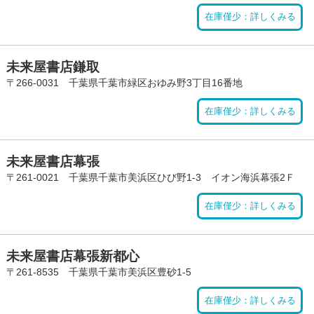
在庫僅少：詳しくみる
未来屋書店鎌取
〒266-0031 千葉県千葉市緑区おゆみ野3丁目16番地
在庫僅少：詳しくみる
未来屋書店幕張
〒261-0021 千葉県千葉市美浜区ひび野1-3 イオン海浜幕張2Ｆ
在庫僅少：詳しくみる
未来屋書店幕張新都心
〒261-8535 千葉県千葉市美浜区豊砂1-5
在庫僅少：詳しくみる