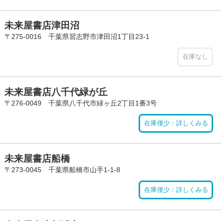
未来屋書店津田沼
〒275-0016 千葉県習志野市津田沼1丁目23-1
在庫なし
未来屋書店八千代緑が丘
〒276-0049 千葉県八千代市緑ヶ丘2丁目1番3号
在庫僅少：詳しくみる
未来屋書店船橋
〒273-0045 千葉県船橋市山手1-1-8
在庫僅少：詳しくみる