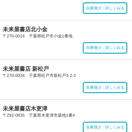
在庫僅少：詳しくみる
未来屋書店北小金
〒270-0014 千葉県松戸市小金1番地
在庫僅少：詳しくみる
未来屋書店 新松戸
〒270-0034 千葉県松戸市新松戸3-2-2
在庫僅少：詳しくみる
未来屋書店木更津
〒292-0835 千葉県木更津市築地1番4
在庫僅少：詳しくみる