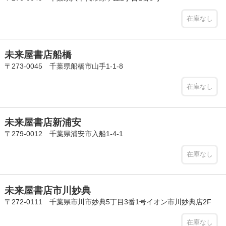
在庫なし
未来屋書店船橋
〒273-0045 千葉県船橋市山手1-1-8
在庫なし
未来屋書店新浦安
〒279-0012 千葉県浦安市入船1-4-1
在庫なし
未来屋書店市川妙典
〒272-0111 千葉県市川市妙典5丁目3番1号イオン市川妙典店2F
在庫なし