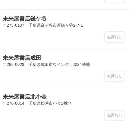
未来屋書店鎌ケ谷
〒273-0107 千葉県鎌ヶ谷市新鎌ヶ谷2-7-1
在庫なし
未来屋書店成田
〒286-0029 千葉県成田市ウイング土屋24番地
在庫なし
未来屋書店北小金
〒270-0014 千葉県松戸市小金1番地
在庫なし