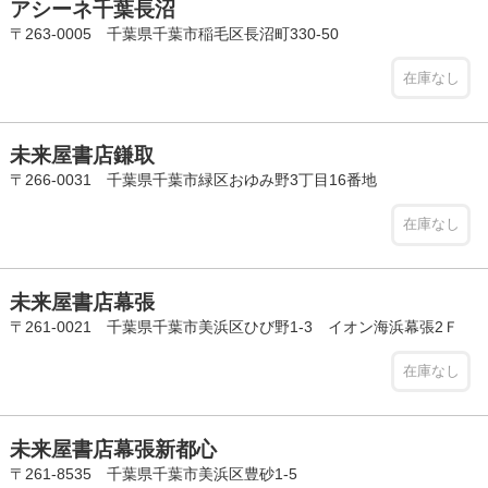
アシーネ千葉長沼
〒263-0005 千葉県千葉市稲毛区長沼町330-50
在庫なし
未来屋書店鎌取
〒266-0031 千葉県千葉市緑区おゆみ野3丁目16番地
在庫なし
未来屋書店幕張
〒261-0021 千葉県千葉市美浜区ひび野1-3 イオン海浜幕張2Ｆ
在庫なし
未来屋書店幕張新都心
〒261-8535 千葉県千葉市美浜区豊砂1-5