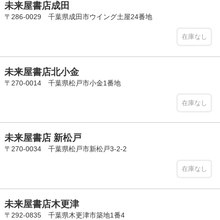
未来屋書店成田
〒286-0029 千葉県成田市ウイング土屋24番地
在庫なし
未来屋書店北小金
〒270-0014 千葉県松戸市小金1番地
在庫なし
未来屋書店 新松戸
〒270-0034 千葉県松戸市新松戸3-2-2
在庫なし
未来屋書店木更津
〒292-0835 千葉県木更津市築地1番4