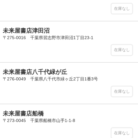
在庫なし
未来屋書店津田沼
〒275-0016 千葉県習志野市津田沼1丁目23-1
在庫なし
未来屋書店八千代緑が丘
〒276-0049 千葉県八千代市緑ヶ丘2丁目1番3号
在庫なし
未来屋書店船橋
〒273-0045 千葉県船橋市山手1-1-8
在庫なし