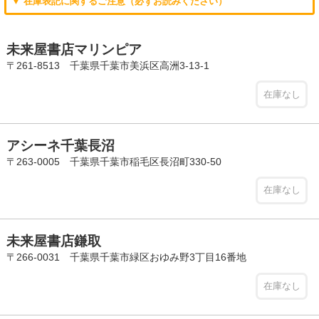
▼ 在庫表記に関するご注意（必ずお読みください）
未来屋書店マリンピア
〒261-8513 千葉県千葉市美浜区高洲3-13-1
在庫なし
アシーネ千葉長沼
〒263-0005 千葉県千葉市稲毛区長沼町330-50
在庫なし
未来屋書店鎌取
〒266-0031 千葉県千葉市緑区おゆみ野3丁目16番地
在庫なし