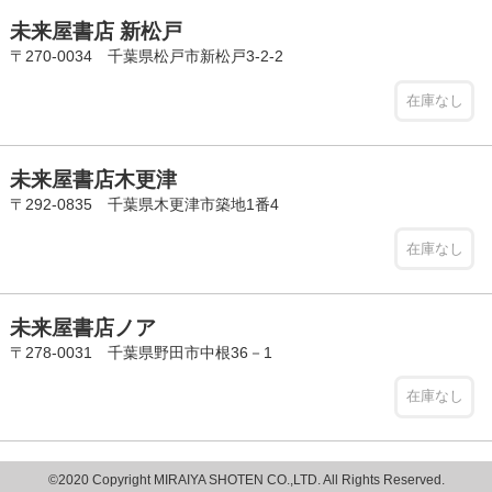
未来屋書店 新松戸
〒270-0034 千葉県松戸市新松戸3-2-2
在庫なし
未来屋書店木更津
〒292-0835 千葉県木更津市築地1番4
在庫なし
未来屋書店ノア
〒278-0031 千葉県野田市中根36－1
在庫なし
©2020 Copyright MIRAIYA SHOTEN CO.,LTD. All Rights Reserved.