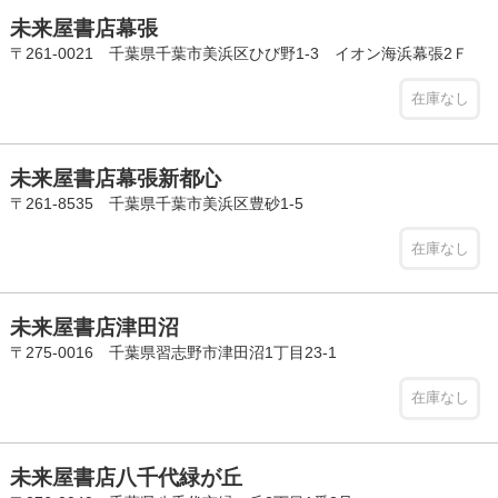
未来屋書店幕張
〒261-0021 千葉県千葉市美浜区ひび野1-3 イオン海浜幕張2Ｆ
在庫なし
未来屋書店幕張新都心
〒261-8535 千葉県千葉市美浜区豊砂1-5
在庫なし
未来屋書店津田沼
〒275-0016 千葉県習志野市津田沼1丁目23-1
在庫なし
未来屋書店八千代緑が丘