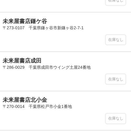
在庫なし
未来屋書店鎌ケ谷
〒273-0107 千葉県鎌ヶ谷市新鎌ヶ谷2-7-1
在庫なし
未来屋書店成田
〒286-0029 千葉県成田市ウイング土屋24番地
在庫なし
未来屋書店北小金
〒270-0014 千葉県松戸市小金1番地
在庫なし