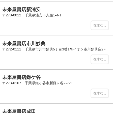
未来屋書店新浦安
〒279-0012 千葉県浦安市入船1-4-1
在庫なし
未来屋書店市川妙典
〒272-0111 千葉県市川市妙典5丁目3番1号イオン市川妙典店2F
在庫なし
未来屋書店鎌ケ谷
〒273-0107 千葉県鎌ヶ谷市新鎌ヶ谷2-7-1
在庫なし
未来屋書店成田