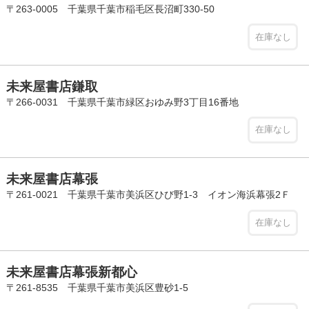
〒263-0005 千葉県千葉市稲毛区長沼町330-50
在庫なし
未来屋書店鎌取
〒266-0031 千葉県千葉市緑区おゆみ野3丁目16番地
在庫なし
未来屋書店幕張
〒261-0021 千葉県千葉市美浜区ひび野1-3 イオン海浜幕張2Ｆ
在庫なし
未来屋書店幕張新都心
〒261-8535 千葉県千葉市美浜区豊砂1-5