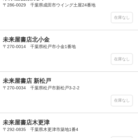
〒286-0029 千葉県成田市ウイング土屋24番地
在庫なし
未来屋書店北小金
〒270-0014 千葉県松戸市小金1番地
在庫なし
未来屋書店 新松戸
〒270-0034 千葉県松戸市新松戸3-2-2
在庫なし
未来屋書店木更津
〒292-0835 千葉県木更津市築地1番4