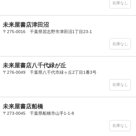
在庫なし
未来屋書店津田沼
〒275-0016 千葉県習志野市津田沼1丁目23-1
在庫なし
未来屋書店八千代緑が丘
〒276-0049 千葉県八千代市緑ヶ丘2丁目1番3号
在庫なし
未来屋書店船橋
〒273-0045 千葉県船橋市山手1-1-8
在庫なし